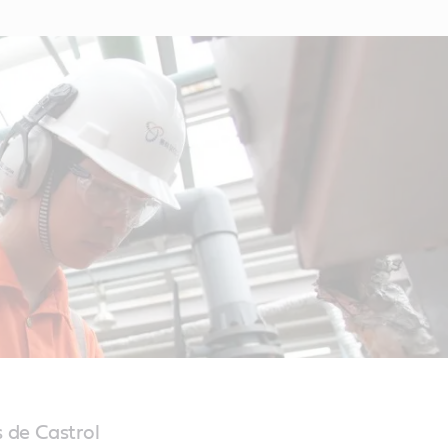
s de Castrol