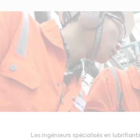
Les ingénieurs spécialisés en lubrifiant