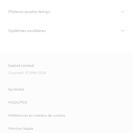
Moteurs quatre temps
Systèmes auxiliaires
Castrol Limited
Copyright © 1999-2026
bp Global
MSDS/PDS
Préférences en matière de cookies
Mention légale