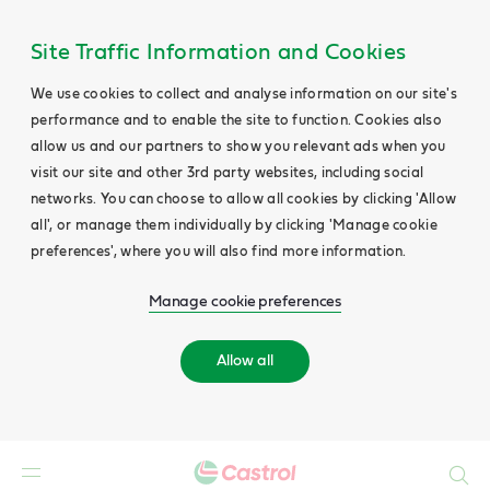
Site Traffic Information and Cookies
We use cookies to collect and analyse information on our site's
performance and to enable the site to function. Cookies also
allow us and our partners to show you relevant ads when you
visit our site and other 3rd party websites, including social
networks. You can choose to allow all cookies by clicking 'Allow
all', or manage them individually by clicking 'Manage cookie
preferences', where you will also find more information.
Manage cookie preferences
Allow all
Search