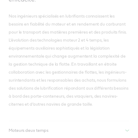
Nos ingénieurs spécialisés en lubrifiants connaissent les
besoins en fiabilité du moteur et en rendement du carburant
pour le transport des matières premières et des produits finis.
L’évolution des technologies moteur 2 et 4 temps, les
équipements auxiliaires sophistiqués et la législation
environnementale qui change augmentent la complexité de
la gestion technique de la flotte. En travaillant en étroite
collaboration avec les gestionnaires de flottes, les ingénieurs-
surintendants et les responsables des achats, nous formulons
des solutions de lubrification répondant aux différents besoins
à bord des porte-conteneurs, des vraquiers, des navires-
citernes et d’autres navires de grande taille.
Moteurs deux temps