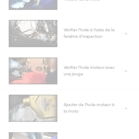
Vérifier l’huile à l’aide de la
fenêtre d’inspection
Vérifier l’huile moteur avec
une jauge
Ajouter de l’huile moteur à
la moto