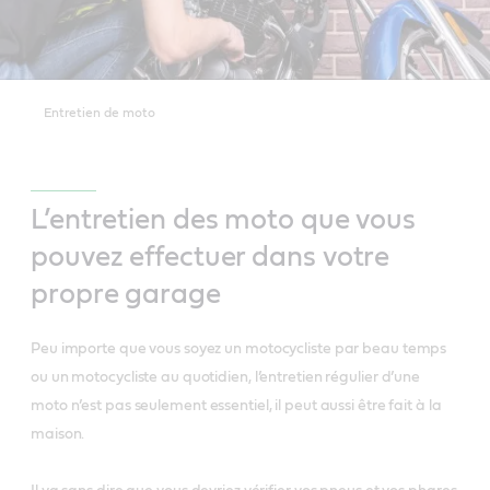
Entretien de moto
L’entretien des moto que vous
pouvez effectuer dans votre
propre garage
Peu importe que vous soyez un motocycliste par beau temps
ou un motocycliste au quotidien, l’entretien régulier d’une
moto n’est pas seulement essentiel, il peut aussi être fait à la
maison.