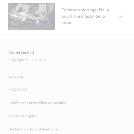
Comment vidanger l’huile
pour transmission de la
moto
Castrol Limited
Copyright © 1999-2026
bp global
MSDS/PDS
Préférences en matière de cookies
Mentions légales
Déclaration de confidentialité