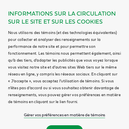
INFORMATIONS SUR LA CIRCULATION
SUR LE SITE ET SUR LES COOKIES
Nous utilisons des témoins (et des technologies équivalentes)
pour collecter et analyser des renseignements sur la
performance de notre site et pour permettre son
fonctionnement. Les témoins nous permettent également, ainsi
qu’à des tiers, d’adapter les publicités que vous voyez lorsque
vous visitez notre site et d’autres sites Web tiers sur le même
réseau en ligne, y compris les réseaux sociaux. En cliquant sur
« J’accepte », vous acceptez l’utilisation de témoins. Si vous
n’êtes pas d’accord ou si vous souhaitez obtenir davantage de
renseignements, vous pouvez gérer vos préférences en matière
de témoins en cliquant sur le lien fourni.
Gérer vos préférences en matière de témoins