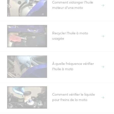
Comment vidanger l’huile
moteur d’une moto
Recycler l’huile à moto
usagée
À quelle fréquence vérifier
l’huile à moto
Comment vérifier le liquide
pour freins de la moto