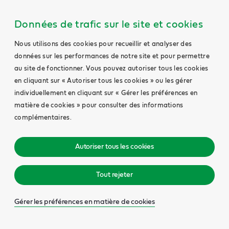
Données de trafic sur le site et cookies
Nous utilisons des cookies pour recueillir et analyser des
données sur les performances de notre site et pour permettre
au site de fonctionner. Vous pouvez autoriser tous les cookies
en cliquant sur « Autoriser tous les cookies » ou les gérer
individuellement en cliquant sur « Gérer les préférences en
matière de cookies » pour consulter des informations
complémentaires.
Autoriser tous les cookies
Tout rejeter
Gérer les préférences en matière de cookies