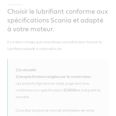
Choisir le lubrifiant conforme aux
spécifications Scania et adapté
à votre moteur.
Il y a deux choses que vous devez connaître pour trouver le
lubrifiant adapté à votre véhicule
1) la viscosité
2) les spécifications exigées par le constructeur
.
Les produits figurant sur cette page sont tous
conformes aux spécifications
SCANIA
et indiquent la
viscosité.
Consultez toujours le manuel d’entretien de votre