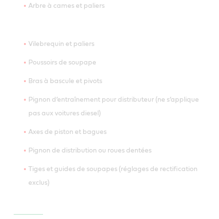
Arbre à cames et paliers
Vilebrequin et paliers
Poussoirs de soupape
Bras à bascule et pivots
Pignon d’entraînement pour distributeur (ne s’applique
pas aux voitures diesel)
Axes de piston et bagues
Pignon de distribution ou roues dentées
Tiges et guides de soupapes (réglages de rectification
exclus)