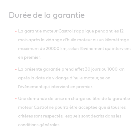
Durée de la garantie
La garantie moteur Castrol s’applique pendant les 12
mois après la vidange d’huile moteur ou un kilométrage
maximum de 20000 km, selon l’évènement qui intervient
en premier.
La présente garantie prend effet 30 jours ou 1000 km
après la date de vidange d’huile moteur, selon
l’évènement qui intervient en premier.
Une demande de prise en charge au titre de la garantie
moteur Castrol ne pourra être acceptée que si tous les
critères sont respectés, lesquels sont décrits dans les
conditions générales.