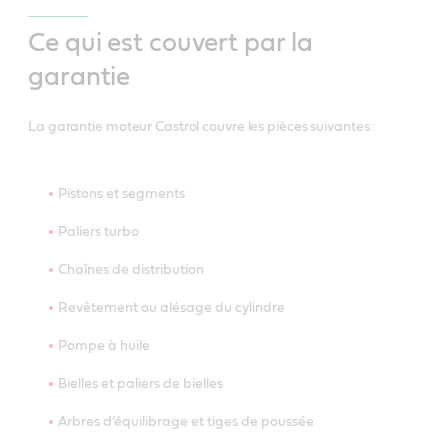
Ce qui est couvert par la
garantie
La garantie moteur Castrol couvre les pièces suivantes :
Pistons et segments
Paliers turbo
Chaînes de distribution
Revêtement ou alésage du cylindre
Pompe à huile
Bielles et paliers de bielles
Arbres d’équilibrage et tiges de poussée