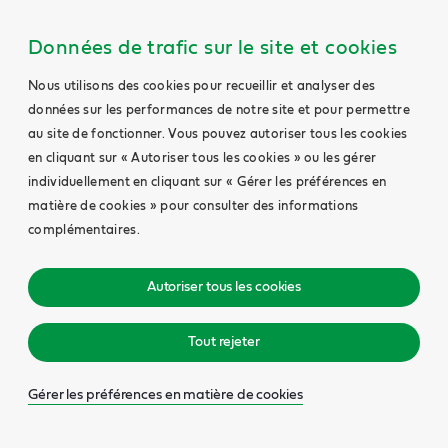
Données de trafic sur le site et cookies
Nous utilisons des cookies pour recueillir et analyser des
données sur les performances de notre site et pour permettre
au site de fonctionner. Vous pouvez autoriser tous les cookies
en cliquant sur « Autoriser tous les cookies » ou les gérer
individuellement en cliquant sur « Gérer les préférences en
matière de cookies » pour consulter des informations
complémentaires.
Autoriser tous les cookies
Tout rejeter
Gérer les préférences en matière de cookies