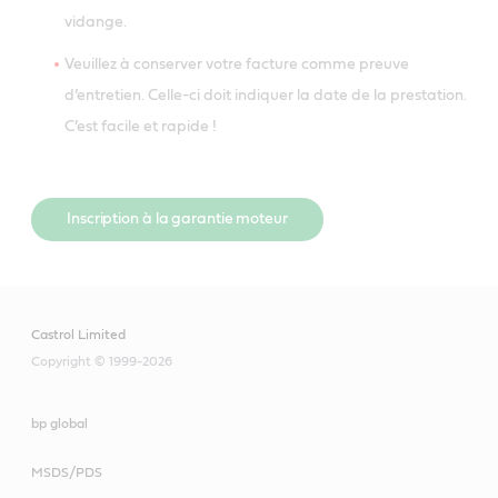
vidange.
Veuillez à conserver votre facture comme preuve
d’entretien. Celle-ci doit indiquer la date de la prestation.
C’est facile et rapide !
Inscription à la garantie moteur
Castrol Limited
Copyright © 1999-2026
bp global
MSDS/PDS