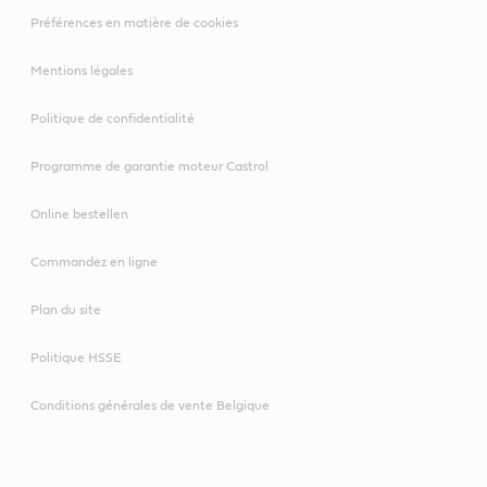
Préférences en matière de cookies
Mentions légales
Politique de confidentialité
Programme de garantie moteur Castrol
Online bestellen
Commandez en ligne
Plan du site
Politique HSSE
Conditions générales de vente Belgique