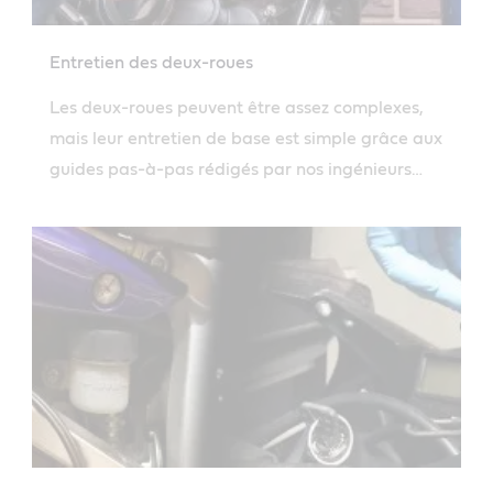
Entretien des deux-roues
Les deux-roues peuvent être assez complexes,
mais leur entretien de base est simple grâce aux
guides pas-à-pas rédigés par nos ingénieurs
spécialisés en lubrifiants.