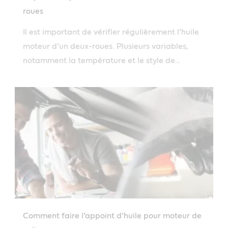
roues
Il est important de vérifier régulièrement l’huile
moteur d’un deux-roues. Plusieurs variables,
notamment la température et le style de
conduite, peuvent en effet affecter la vitesse de
combustion de l’huile.
Comment faire l’appoint d’huile pour moteur de