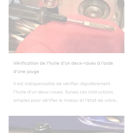
Vérification de l’huile d’un deux-roues à l’aide
d’une jauge
Il est indispensable de vérifier régulièrement
l’huile d’un deux-roues. Suivez ces instructions
simples pour vérifier le niveau et l’état de votre
huile moteur à l’aide de la jauge.