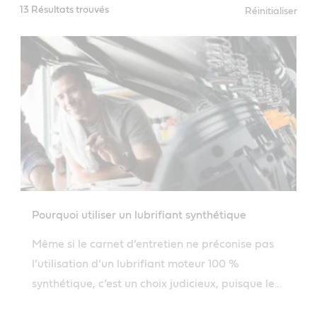
13 Résultats trouvés
Réinitialiser
Pourquoi utiliser un lubrifiant synthétique
Même si le carnet d’entretien ne préconise pas
l’utilisation d’un lubrifiant moteur 100 %
synthétique, c’est un choix judicieux, puisque les
lubrifiants moteur synthétiques assurent la