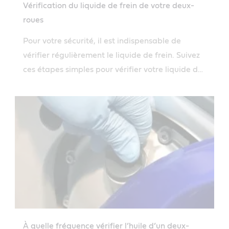
Vérification du liquide de frein de votre deux-
roues
Pour votre sécurité, il est indispensable de
vérifier régulièrement le liquide de frein. Suivez
ces étapes simples pour vérifier votre liquide de
frein et faire l’appoint si nécessaire.
À quelle fréquence vérifier l’huile d’un deux-