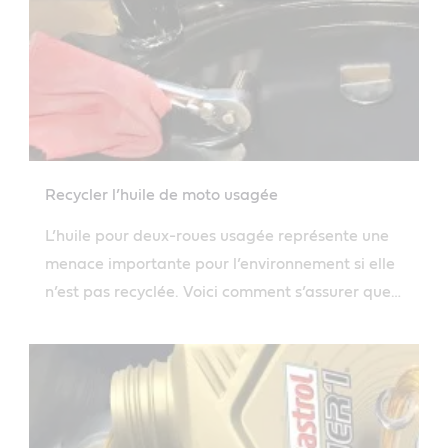
Recycler l’huile de moto usagée
L’huile pour deux-roues usagée représente une
menace importante pour l’environnement si elle
n’est pas recyclée. Voici comment s’assurer que
votre huile moteur pour deux-roues est éliminée
en toute sécurité.