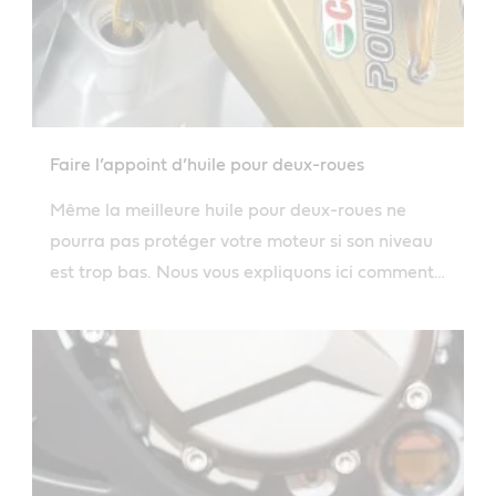
Faire l’appoint d’huile pour deux-roues
Même la meilleure huile pour deux-roues ne
pourra pas protéger votre moteur si son niveau
est trop bas. Nous vous expliquons ici comment
faire l’appoint d’huile moteur rapidement et en
toute sécurité.