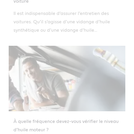
voiture
Il est indispensable d’assurer l’entretien des
voitures. Qu’il s’agisse d’une vidange d’huile
synthétique ou d’une vidange d’huile
conventionnelle, il est important de faire
régulièrement un appoint d’huile.
À quelle fréquence devez-vous vérifier le niveau
d’huile moteur ?