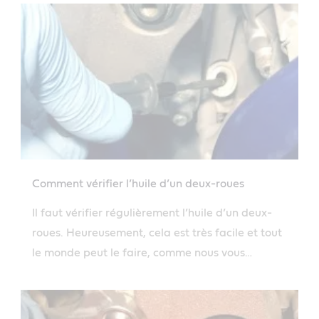
meilleure protection possible pour tous les
moteurs.
Comment vérifier l’huile d’un deux-roues
Il faut vérifier régulièrement l’huile d’un deux-
roues. Heureusement, cela est très facile et tout
le monde peut le faire, comme nous vous
l’expliquons ici.