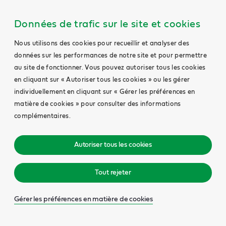
Données de trafic sur le site et cookies
Nous utilisons des cookies pour recueillir et analyser des
données sur les performances de notre site et pour permettre
au site de fonctionner. Vous pouvez autoriser tous les cookies
en cliquant sur « Autoriser tous les cookies » ou les gérer
individuellement en cliquant sur « Gérer les préférences en
matière de cookies » pour consulter des informations
complémentaires.
Autoriser tous les cookies
Tout rejeter
Gérer les préférences en matière de cookies