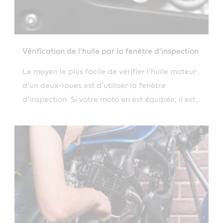
Vérification de l’huile par la fenêtre d’inspection
Le moyen le plus facile de vérifier l’huile moteur
d’un deux-roues est d’utiliser la fenêtre
d’inspection. Si votre moto en est équipée, il est
facile de vérifier votre huile pour deux-roues en
suivant notre guide simplifié.