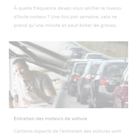
À quelle fréquence devez-vous vérifier le niveau
d’huile moteur ? Une fois par semaine, cela ne
prend qu’une minute et peut éviter de graves
problèmes moteur.
Entretien des moteurs de voiture
Certains aspects de l’entretien des voitures sont