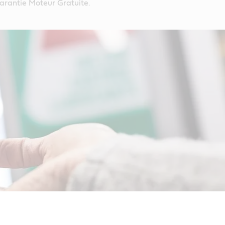
rantie Moteur Gratuite.