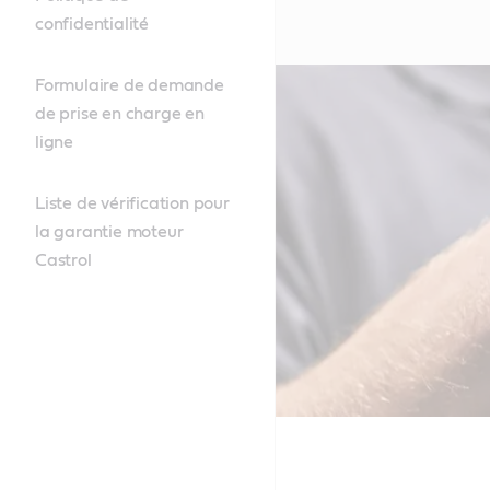
confidentialité
Formulaire de demande
de prise en charge en
ligne
Liste de vérification pour
la garantie moteur
Castrol