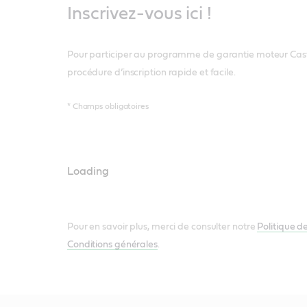
Inscrivez-vous ici !
Pour participer au programme de garantie moteur Castrol
procédure d’inscription rapide et facile.
* Champs obligatoires
Loading
Pour en savoir plus, merci de consulter notre
Politique de
Conditions générales
.