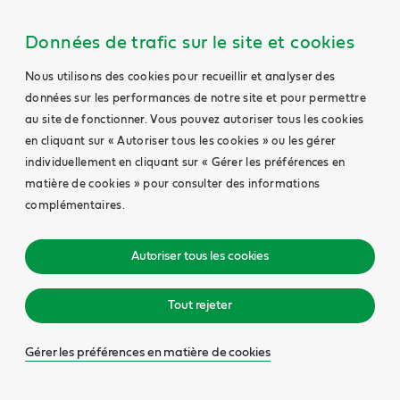
Données de trafic sur le site et cookies
Nous utilisons des cookies pour recueillir et analyser des
données sur les performances de notre site et pour permettre
au site de fonctionner. Vous pouvez autoriser tous les cookies
en cliquant sur « Autoriser tous les cookies » ou les gérer
individuellement en cliquant sur « Gérer les préférences en
matière de cookies » pour consulter des informations
complémentaires.
Autoriser tous les cookies
Tout rejeter
Gérer les préférences en matière de cookies