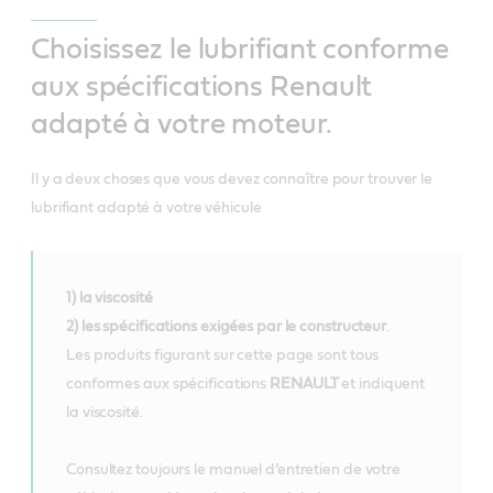
Choisissez le lubrifiant conforme
aux spécifications Renault
adapté à votre moteur.
Il y a deux choses que vous devez connaître pour trouver le
lubrifiant adapté à votre véhicule
1) la viscosité
2) les spécifications exigées par le constructeur
.
Les produits figurant sur cette page sont tous
conformes aux spécifications
RENAULT
et indiquent
la viscosité.
Consultez toujours le manuel d’entretien de votre