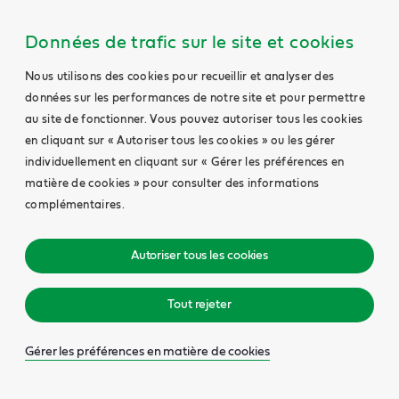
Données de trafic sur le site et cookies
Nous utilisons des cookies pour recueillir et analyser des
données sur les performances de notre site et pour permettre
au site de fonctionner. Vous pouvez autoriser tous les cookies
en cliquant sur « Autoriser tous les cookies » ou les gérer
individuellement en cliquant sur « Gérer les préférences en
matière de cookies » pour consulter des informations
complémentaires.
Autoriser tous les cookies
Tout rejeter
Gérer les préférences en matière de cookies