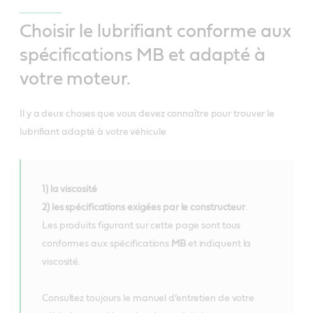
Choisir le lubrifiant conforme aux
spécifications MB et adapté à
votre moteur.
Il y a deux choses que vous devez connaître pour trouver le
lubrifiant adapté à votre véhicule
1) la viscosité
2) les spécifications exigées par le constructeur
.
Les produits figurant sur cette page sont tous
conformes aux spécifications
MB
et indiquent la
viscosité.
Consultez toujours le manuel d’entretien de votre