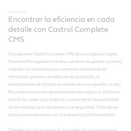
Encontrar la eficiencia en cada
detalle con Castrol Complete
CMS
El programa Castrol Complete CMS (por sus siglas en inglés,
Chemical Management Services: servicios de gestión química)
respalda los esfuerzos para aumentar el potencial de
fabricación gracias a la selección de productos, la
monitorización de fluidos y el soporte técnico específico in situ.
Nos centramos en las oportunidades de mejorar la eficiencia,
reducir los costes y los residuos, y aumentar la disponibilidad
de la máquina, la productividad y la seguridad. Todo ello en
todas sus instalaciones, con el proceso Castrol SmartGains.
Trabajamos con su personal, sus productos y procesos en el