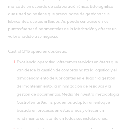
marco de un acuerdo de colaboración único. Esto significa
que usted ya no tiene que preocuparse de gestionar sus
lubricantes, aceites ni fluidos. Así puede centrarse en los
puntos fuertes fundamentales de la fabricación y ofrecer un
valor añadido a su negocio.
Castrol CMS opera en dos áreas:
Excelencia operativa: ofrecemos servicios en áreas que
van desde la gestión de compras hasta la logística y el
almacenamiento de lubricantes en el lugar, la gestión
del mantenimiento, la minimización de residuos y la
gestión de documentos. Mediante nuestra metodología
Castrol SmartGains, podemos adoptar un enfoque
basado en procesos en estas áreas y ofrecer un
rendimiento constante en todas sus instalaciones.