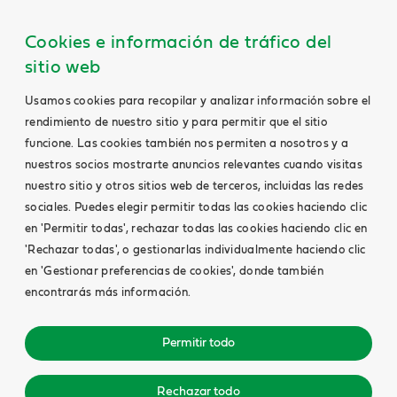
Cookies e información de tráfico del
sitio web
Usamos cookies para recopilar y analizar información sobre el
rendimiento de nuestro sitio y para permitir que el sitio
funcione. Las cookies también nos permiten a nosotros y a
nuestros socios mostrarte anuncios relevantes cuando visitas
nuestro sitio y otros sitios web de terceros, incluidas las redes
sociales. Puedes elegir permitir todas las cookies haciendo clic
en 'Permitir todas', rechazar todas las cookies haciendo clic en
'Rechazar todas', o gestionarlas individualmente haciendo clic
en 'Gestionar preferencias de cookies', donde también
encontrarás más información.
Permitir todo
Rechazar todo