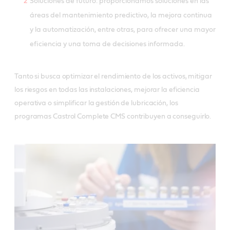
Soluciones de futuro: proporcionamos soluciones en las
áreas del mantenimiento predictivo, la mejora continua
y la automatización, entre otras, para ofrecer una mayor
eficiencia y una toma de decisiones informada.
Tanto si busca optimizar el rendimiento de los activos, mitigar
los riesgos en todas las instalaciones, mejorar la eficiencia
operativa o simplificar la gestión de lubricación, los
programas Castrol Complete CMS contribuyen a conseguirlo.