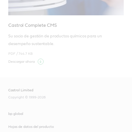
Castrol Complete CMS
Su socio de gestión de productos químicos para un 
desempeño sustentable.
PDF /
744.7 KB
Descargar ahora
Castrol Limited
Copyright © 1999-2026
bp global
Hojas de datos del producto