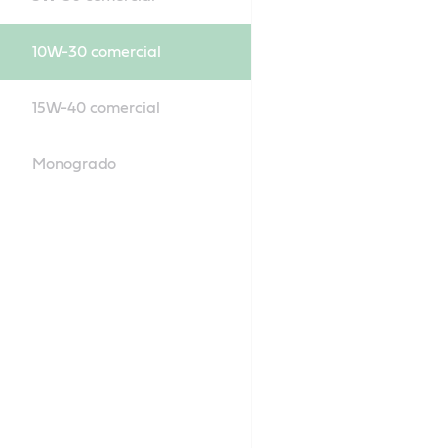
10W-30 comercial
15W-40 comercial
Monogrado