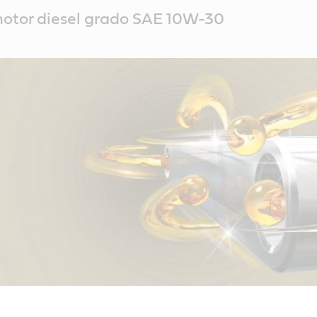
motor diesel grado SAE 10W-30