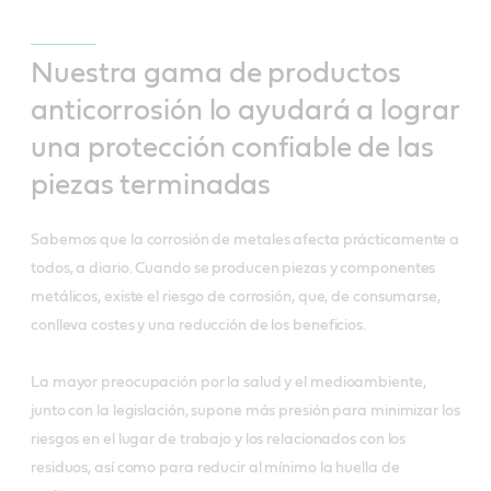
Nuestra gama de productos
anticorrosión lo ayudará a lograr
una protección confiable de las
piezas terminadas
Sabemos que la corrosión de metales afecta prácticamente a
todos, a diario. Cuando se producen piezas y componentes
metálicos, existe el riesgo de corrosión, que, de consumarse,
conlleva costes y una reducción de los beneficios.
La mayor preocupación por la salud y el medioambiente,
junto con la legislación, supone más presión para minimizar los
riesgos en el lugar de trabajo y los relacionados con los
residuos, así como para reducir al mínimo la huella de