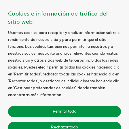
Cookies e información de tráfico del
sitio web
Usamos cookies para recopilar y analizar información sobre el
rendimiento de nuestro sitio y para permitir que el sitio
funcione. Las cookies también nos permiten a nosotros y a
nuestros socios mostrarte anuncios relevantes cuando visitas
nuestro sitio y otros sitios web de terceros, incluidas las redes
sociales. Puedes elegir permitir todas las cookies haciendo clic
en 'Permitir todas', rechazar todas las cookies haciendo clic en
'Rechazar todas', o gestionarlas individualmente haciendo clic
en 'Gestionar preferencias de cookies', donde también
encontrarás más información.
Permitir todo
Rechazar todo