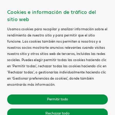
Cookies e información de tráfico del
sitio web
Usamos cookies para recopilar y analizar información sobre el
rendimiento de nuestro sitio y para permitir que el sitio
funcione. Las cookies también nos permiten a nosotros y a
nuestros socios mostrarte anuncios relevantes cuando visitas
nuestro sitio y otros sitios web de terceros, incluidas las redes
sociales. Puedes elegir permitir todas las cookies haciendo clic
en 'Permitir todas', rechazar todas las cookies haciendo clic en
'Rechazar todas', o gestionarlas individualmente haciendo clic
en 'Gestionar preferencias de cookies', donde también
encontrarás más información.
Permitir todo
Rechazar todo