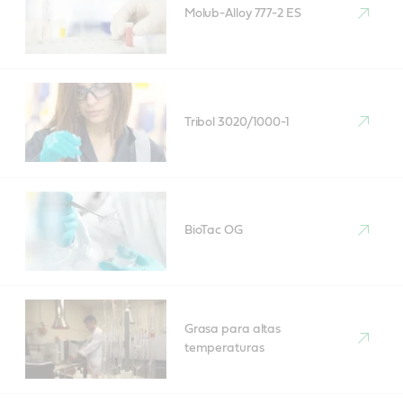
Molub-Alloy 777-2 ES
Tribol 3020/1000-1
BioTac OG
Grasa para altas
temperaturas