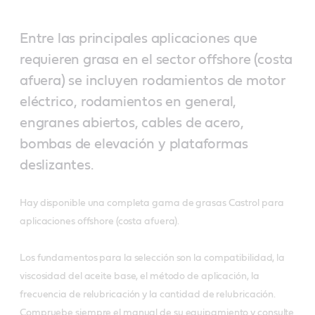
Entre las principales aplicaciones que
requieren grasa en el sector offshore (costa
afuera) se incluyen rodamientos de motor
eléctrico, rodamientos en general,
engranes abiertos, cables de acero,
bombas de elevación y plataformas
deslizantes.
Hay disponible una completa gama de grasas Castrol para
aplicaciones offshore (costa afuera).
Los fundamentos para la selección son la compatibilidad, la
viscosidad del aceite base, el método de aplicación, la
frecuencia de relubricación y la cantidad de relubricación.
Compruebe siempre el manual de su equipamiento y consulte