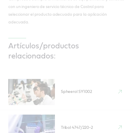
con un ingeniero de servicio técnico de Castrol para
seleccionar el producto adecuado para la aplicación
adecuada.
Artículos/productos
relacionados:
Spheerol SY1002
Tribol 4747/220-2