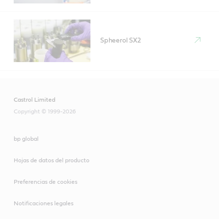
Spheerol SX2
Castrol Limited
Copyright © 1999-2026
bp global
Hojas de datos del producto
Preferencias de cookies
Notificaciones legales