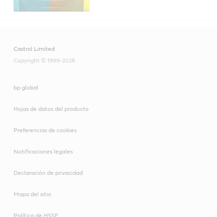
Castrol Limited
Copyright © 1999-2026
bp global
Hojas de datos del producto
Preferencias de cookies
Notificaciones legales
Declaración de privacidad
Mapa del sitio
Política de HSSE