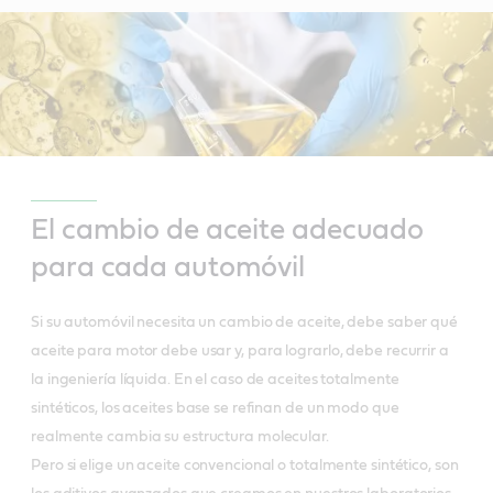
El cambio de aceite adecuado
para cada automóvil
Si su automóvil necesita un cambio de aceite, debe saber qué
aceite para motor debe usar y, para lograrlo, debe recurrir a
la ingeniería líquida. En el caso de aceites totalmente
sintéticos, los aceites base se refinan de un modo que
realmente cambia su estructura molecular.
Pero si elige un aceite convencional o totalmente sintético, son