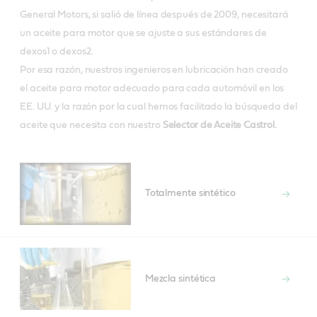
General Motors, si salió de línea después de 2009, necesitará
un aceite para motor que se ajuste a sus estándares de
dexos1 o dexos2.
Por esa razón, nuestros ingenieros en lubricación han creado
el aceite para motor adecuado para cada automóvil en los
EE. UU. y la razón por la cual hemos facilitado la búsqueda del
aceite que necesita con nuestro
Selector de Aceite Castrol.
Totalmente sintético
Mezcla sintética