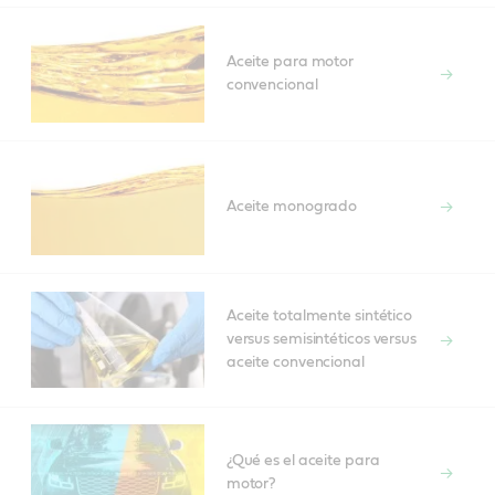
Aceite para motor
convencional
Aceite monogrado
Aceite totalmente sintético
versus semisintéticos versus
aceite convencional
¿Qué es el aceite para
motor?