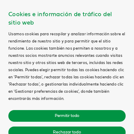
Cookies e información de tráfico del
sitio web
Usamos cookies para recopilar y analizar información sobre el
rendimiento de nuestro sitio y para permitir que el sitio
funcione. Las cookies también nos permiten a nosotros y a
nuestros socios mostrarte anuncios relevantes cuando visitas
nuestro sitio y otros sitios web de terceros, incluidas las redes
sociales. Puedes elegir permitir todas las cookies haciendo clic
en 'Permitir todas', rechazar todas las cookies haciendo clic en
'Rechazar todas', o gestionarlas individualmente haciendo clic
en 'Gestionar preferencias de cookies', donde también
encontrarás más información.
Permitir todo
Rechazar todo