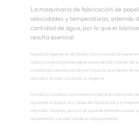
La maquinaria de fabricación de papel
velocidades y temperaturas, además d
cantidad de agua, por lo que el lubri
resulta esencial.
Nuestros ingenieros de fluidos han centrado su experien
cada una de las partes del proceso de fabricación de p
actividades de lubricación y el impacto que tienen en 
descubrir el valor oculto en su negocio.
Gracias a nuestros conocimientos sobre el coste total
ayudarle a reducir sus costes de fabricación y a mejorar
mercado. Nuestro servicio de soporte también puede con
desempeño y la vida útil de su equipamiento.