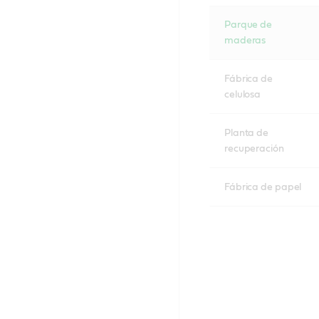
Parque de
maderas
Fábrica de
celulosa
Planta de
recuperación
Fábrica de papel