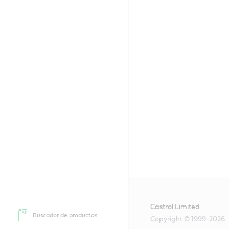
Castrol Limited
Buscador de productos
Copyright © 1999-2026