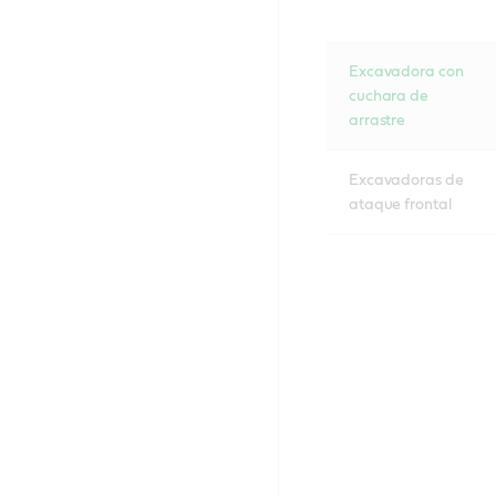
Excavadora con
cuchara de
arrastre
Excavadoras de
ataque frontal