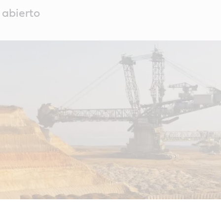
 abierto