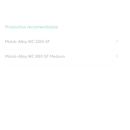
Productos recomendados
Molub-Alloy WC 2204 SF
Molub-Alloy WC 880 SF Medium