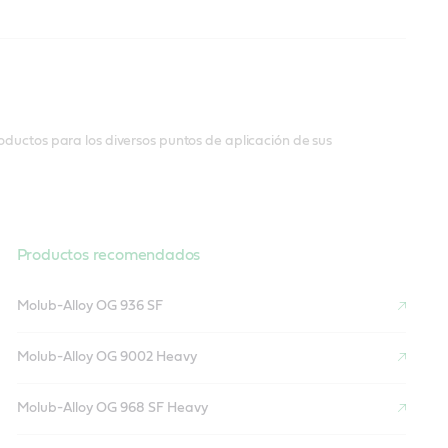
oductos para los diversos puntos de aplicación de sus
Productos recomendados
Molub-Alloy OG 936 SF
Molub-Alloy OG 9002 Heavy
Molub-Alloy OG 968 SF Heavy