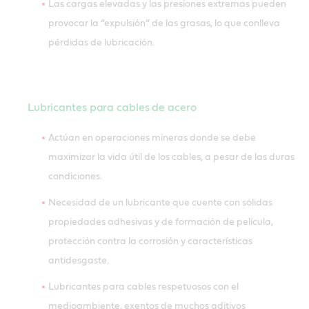
Las cargas elevadas y las presiones extremas pueden
provocar la “expulsión” de las grasas, lo que conlleva
pérdidas de lubricación.
Lubricantes para cables de acero
Actúan en operaciones mineras donde se debe
maximizar la vida útil de los cables, a pesar de las duras
condiciones.
Necesidad de un lubricante que cuente con sólidas
propiedades adhesivas y de formación de película,
protección contra la corrosión y características
antidesgaste.
Lubricantes para cables respetuosos con el
medioambiente, exentos de muchos aditivos