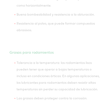
como horizontalmente.
Buena bombeabilidad y resistencia a la obturación.
Resistencia al polvo, que puede formar compuestos
abrasivos.
Grasas para rodamientos
Tolerancia a la temperatura: los rodamientos lisos
pueden tener que operar a bajas temperaturas o
incluso en condiciones árticas. En algunas aplicaciones,
los lubricantes para rodamientos deben resistir altas
temperaturas sin perder su capacidad de lubricación.
Las grasas deben proteger contra la corrosión.