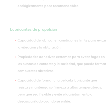
ecológicamente poco recomendables.
Lubricantes de propulsión
Capacidad de lubricar en condiciones límite para evitar
la vibración y la obturación.
Propiedades adhesivas extremas para evitar fugas en
los puntos de contacto y la suciedad, que puede formar
compuestos abrasivos.
Capacidad de formar una película lubricante que
resista y mantenga su firmeza a altas temperaturas,
pero que sea flexible y evite el agrietamiento o
descascarillado cuando se enfríe.