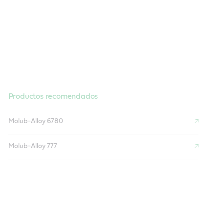
Productos recomendados
Molub-Alloy 6780
Molub-Alloy 777