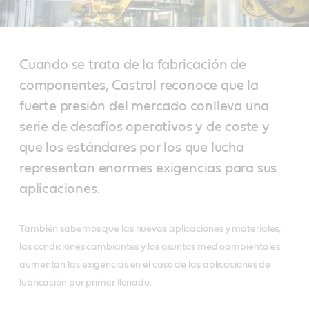
Cuando se trata de la fabricación de
componentes, Castrol reconoce que la
fuerte presión del mercado conlleva una
serie de desafíos operativos y de coste y
que los estándares por los que lucha
representan enormes exigencias para sus
aplicaciones.
También sabemos que las nuevas aplicaciones y materiales,
las condiciones cambiantes y los asuntos medioambientales
aumentan las exigencias en el caso de las aplicaciones de
lubricación por primer llenado.