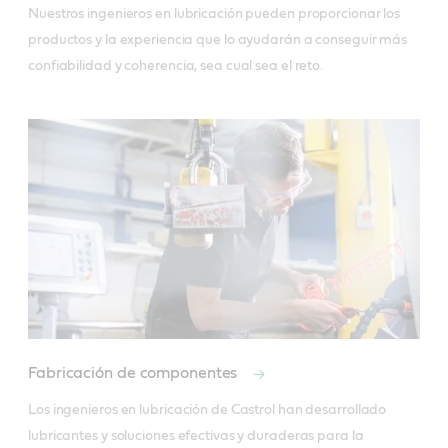
Nuestros ingenieros en lubricación pueden proporcionar los
productos y la experiencia que lo ayudarán a conseguir más
confiabilidad y coherencia, sea cual sea el reto.
Fabricación de componentes
Los ingenieros en lubricación de Castrol han desarrollado 
lubricantes y soluciones efectivas y duraderas para la 