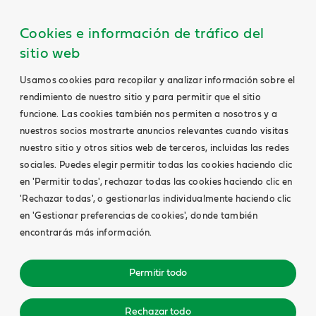
Cookies e información de tráfico del
sitio web
Usamos cookies para recopilar y analizar información sobre el
rendimiento de nuestro sitio y para permitir que el sitio
funcione. Las cookies también nos permiten a nosotros y a
nuestros socios mostrarte anuncios relevantes cuando visitas
nuestro sitio y otros sitios web de terceros, incluidas las redes
sociales. Puedes elegir permitir todas las cookies haciendo clic
en 'Permitir todas', rechazar todas las cookies haciendo clic en
'Rechazar todas', o gestionarlas individualmente haciendo clic
en 'Gestionar preferencias de cookies', donde también
encontrarás más información.
Permitir todo
Rechazar todo