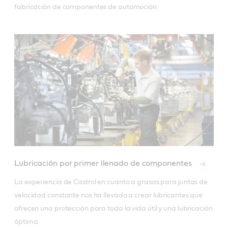
fabricación de componentes de automoción.
Lubricación por primer llenado de componentes
La experiencia de Castrol en cuanto a grasas para juntas de 
velocidad constante nos ha llevado a crear lubricantes que 
ofrecen una protección para toda la vida útil y una lubricación 
óptima.