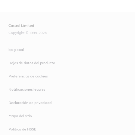
Castrol Limited
Copyright © 1999-2026
bp global
Hojas de datos del producto
Preferencias de cookies
Notificaciones legales
Declaración de privacidad
Mapa del sitio
Política de HSSE