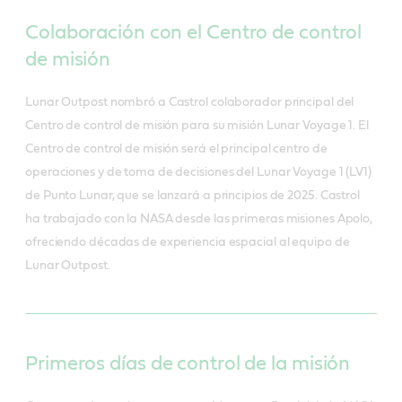
Colaboración con el Centro de control
de misión
Lunar Outpost nombró a Castrol colaborador principal del
Centro de control de misión para su misión Lunar Voyage 1. El
Centro de control de misión será el principal centro de
operaciones y de toma de decisiones del Lunar Voyage 1 (LV1)
de Punto Lunar, que se lanzará a principios de 2025. Castrol
ha trabajado con la NASA desde las primeras misiones Apolo,
ofreciendo décadas de experiencia espacial al equipo de
Lunar Outpost.
Primeros días de control de la misión