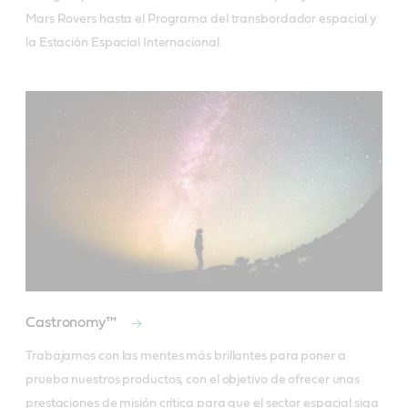
Mars Rovers hasta el Programa del transbordador espacial y 
la Estación Espacial Internacional.
Castronomy™
Trabajamos con las mentes más brillantes para poner a 
prueba nuestros productos, con el objetivo de ofrecer unas 
prestaciones de misión crítica para que el sector espacial siga 