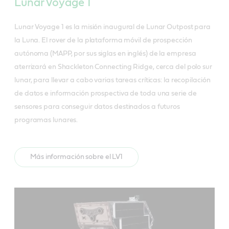
Lunar Voyage 1
Lunar Voyage 1 es la misión inaugural de Lunar Outpost para
la Luna. El rover de la plataforma móvil de prospección
autónoma (MAPP, por sus siglas en inglés) de la empresa
aterrizará en Shackleton Connecting Ridge, cerca del polo sur
lunar, para llevar a cabo varias tareas críticas: la recopilación
de datos e información prospectiva de toda una serie de
sensores para conseguir datos destinados a futuros
programas lunares.
Más información sobre el LV1