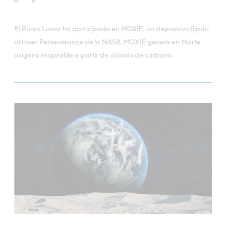
El Punto Lunar ha participado en MOXIE, un dispositivo fijado
al rover Perseverance de la NASA. MOXIE generó en Marte
oxígeno respirable a partir de dióxido de carbono.