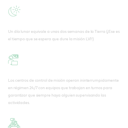
Un día lunar equivale a unas dos semanas de la Tierra (¡Ese es
el tiempo que se espera que dure la misión LV1!)
Los centros de control de misión operan ininterrumpidamente
en régimen 24/7 con equipos que trabajan en turnos para
garantizar que siempre haya alguien supervisando las
actividades.