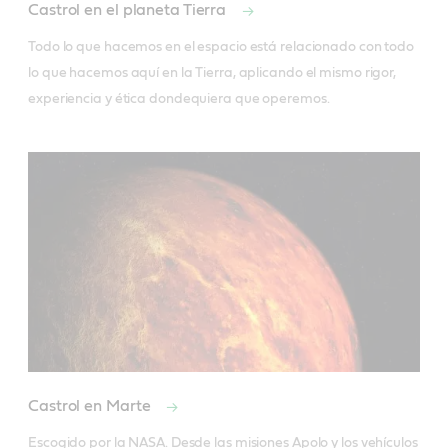
Castrol en el planeta Tierra
Todo lo que hacemos en el espacio está relacionado con todo 
lo que hacemos aquí en la Tierra, aplicando el mismo rigor, 
experiencia y ética dondequiera que operemos.
Castrol en Marte
Escogido por la NASA. Desde las misiones Apolo y los vehículos 