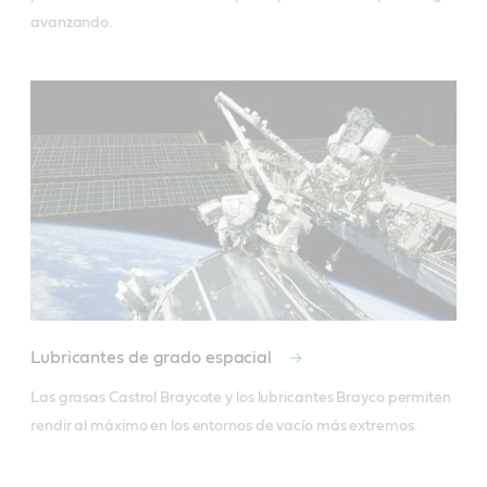
avanzando.
Lubricantes de grado espacial
Las grasas Castrol Braycote y los lubricantes Brayco permiten 
rendir al máximo en los entornos de vacío más extremos.