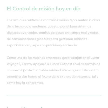
El Control de misión hoy en día
Los actuales centros de control de misión representan la cima
de la tecnología moderna. Los equipos utilizan sistemas
digitales avanzados, análisis de datos en tiempo real y redes
de comunicaciones globales para gestionar misiones
espaciales complejas con precisión y eficiencia.
Como una de las muchas empresas que trabajan en el Lunar
Voyage 1, Castrol apoyará a Lunar Outpost en el desarrollo de
un nuevo tipo de Control de misión. Este vanguardista centro
permitirá dar forma al futuro de la exploración espacial tal y
como hoy la conocemos.