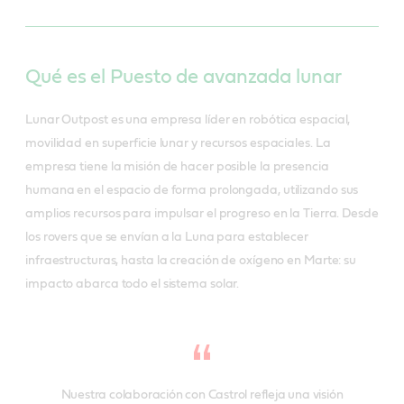
Qué es el Puesto de avanzada lunar
Lunar Outpost es una empresa líder en robótica espacial,
movilidad en superficie lunar y recursos espaciales. La
empresa tiene la misión de hacer posible la presencia
humana en el espacio de forma prolongada, utilizando sus
amplios recursos para impulsar el progreso en la Tierra. Desde
los rovers que se envían a la Luna para establecer
infraestructuras, hasta la creación de oxígeno en Marte: su
impacto abarca todo el sistema solar.
Nuestra colaboración con Castrol refleja una visión