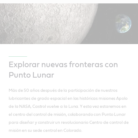
Explorar nuevas fronteras con
Punto Lunar
Más de 50 años después de la participación de nuestros
lubricantes de grado espacial en las históricas misiones Apolo
de la NASA, Castrol vuelve a la Luna. Y esta vez estaremos en
el centro del control de misión, colaborando con Punto Lunar
para diseñar y construir un revolucionario Centro de control de
misión en su sede central en Colorado.