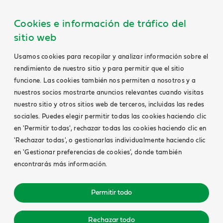
Cookies e información de tráfico del
sitio web
Usamos cookies para recopilar y analizar información sobre el
rendimiento de nuestro sitio y para permitir que el sitio
funcione. Las cookies también nos permiten a nosotros y a
nuestros socios mostrarte anuncios relevantes cuando visitas
nuestro sitio y otros sitios web de terceros, incluidas las redes
sociales. Puedes elegir permitir todas las cookies haciendo clic
en 'Permitir todas', rechazar todas las cookies haciendo clic en
'Rechazar todas', o gestionarlas individualmente haciendo clic
en 'Gestionar preferencias de cookies', donde también
encontrarás más información.
Permitir todo
Rechazar todo