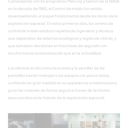
Comenzando con los programas Mercury y Gemini de la NASA
en la década de 1960, el Control de misión ha venido
desempeñando un papel fundamental desde los inicios de la
exploración espacial. En estos primeros días, los centros de
control de misión estaban repletos de ingenieros y técnicos
que dependían de sistemas analógicos y reglas de cálculo, y
que tomaban decisiones en fracciones de segundo con
mucha menos automatización que en la actualidad.
Los retrasos en las comunicaciones y la sencillez de las
pantallas hacían trabajar a los equipos con pocos datos,
confiando en gran medida en su experiencia e instintos para
guiar las misiones de forma segura a través de territorios
desconocidos en la historia de la exploración espacial.