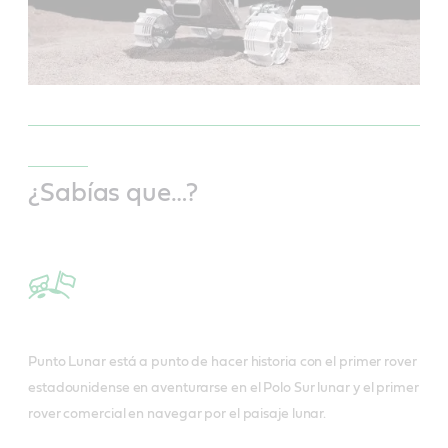
¿Sabías que…?
Punto Lunar está a punto de hacer historia con el primer rover
estadounidense en aventurarse en el Polo Sur lunar y el primer
rover comercial en navegar por el paisaje lunar.