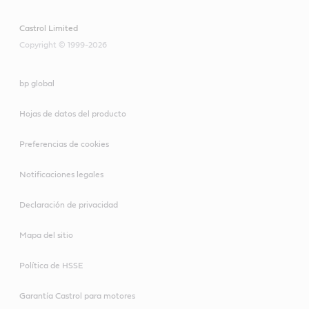
Castrol Limited
Copyright © 1999-2026
bp global
Hojas de datos del producto
Preferencias de cookies
Notificaciones legales
Declaración de privacidad
Mapa del sitio
Política de HSSE
Garantía Castrol para motores