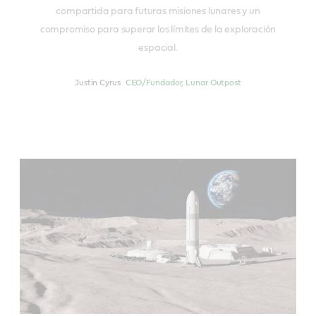
compartida para futuras misiones lunares y un
compromiso para superar los límites de la exploración
espacial.
Justin Cyrus
CEO/Fundador, Lunar Outpost