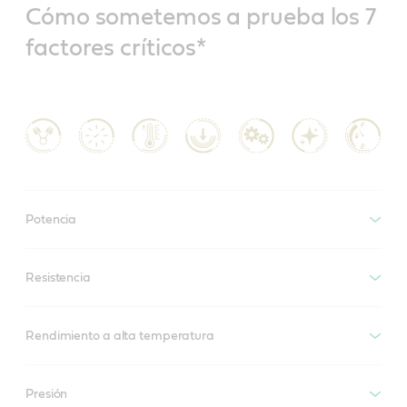
Cómo sometemos a prueba los 7
factores críticos*
Potencia
Resistencia
Rendimiento a alta temperatura
Presión