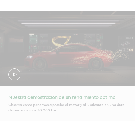
Nuestra demostración de un rendimiento óptimo
Observa cómo ponemos a prueba al motor y al lubricante en una dura
demostración de 30.000 km.