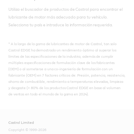
Utiliza el buscador de productos de Castrol para encontrar el 
lubricante de motor más adecuado para tu vehículo. 
Selecciona tu país e introduce la información requerida.
* A lo largo de la gama de lubricantes de motor de Castrol, tan solo
Castrol EDGE ha demostrado un rendimiento óptimo al superar los
límites de las especificaciones de la industria, además de cumplir
múltiples especificaciones de formulación clave de los fabricantes
(OEM) o al someterse a una co-ingeniería de formulación con un
fabricante (OEM) en 7 factores críticos de: Presión, potencia, resistencia,
ahorro de combustible, rendimiento a temperaturas elevadas, limpieza
y desgaste (> 80% de los productos Castrol EDGE en base al volumen
de ventas en todo el mundo de la gama en 2024).
Castrol Limited
Copyright © 1999-2026