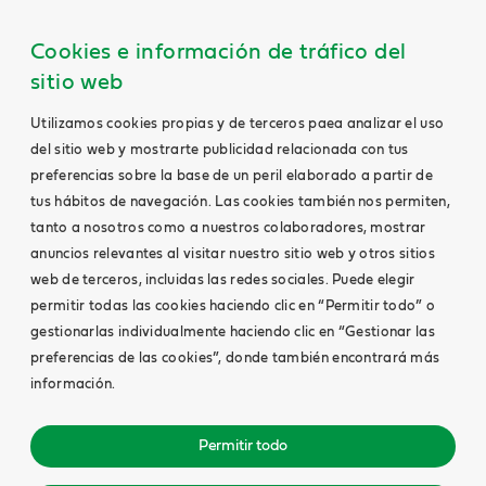
Cookies e información de tráfico del
sitio web
Utilizamos cookies propias y de terceros paea analizar el uso
del sitio web y mostrarte publicidad relacionada con tus
preferencias sobre la base de un peril elaborado a partir de
tus hábitos de navegación. Las cookies también nos permiten,
tanto a nosotros como a nuestros colaboradores, mostrar
anuncios relevantes al visitar nuestro sitio web y otros sitios
web de terceros, incluidas las redes sociales. Puede elegir
permitir todas las cookies haciendo clic en “Permitir todo” o
gestionarlas individualmente haciendo clic en “Gestionar las
preferencias de las cookies”, donde también encontrará más
información.
Permitir todo