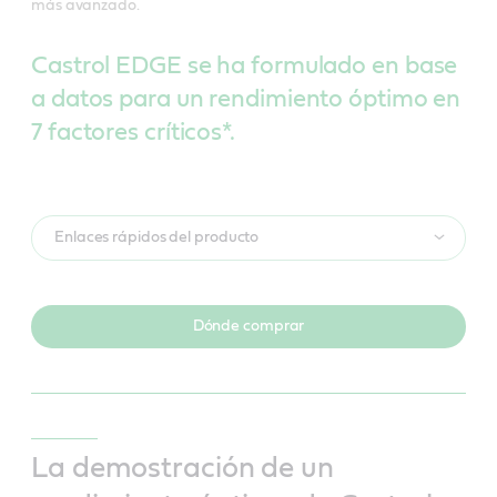
más avanzado.
Castrol EDGE se ha formulado en base
a datos para un rendimiento óptimo en
7 factores críticos*.
Enlaces rápidos del producto
Dónde comprar
La demostración de un