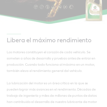
Libera el máximo rendimiento
Los motores constituyen el corazón de cada vehículo. Se
someten a años de desarrollo y pruebas antes de entrar en
producción. Cuando todo funciona al máximo en un motor,
también eleva el rendimiento general del vehículo.
La lubricación del motor es un área crítica en la que se
pueden lograr más avances en el rendimiento. Décadas de
trabajo de ingeniería y miles de millones de puntos de datos
han contribuido al desarrollo de nuestro lubricante de motor