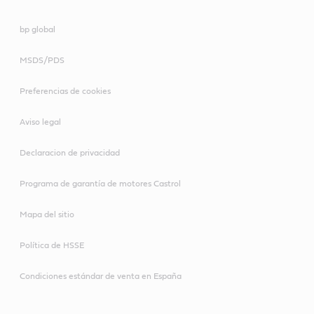
bp global
MSDS/PDS
Preferencias de cookies
Aviso legal
Declaracion de privacidad
Programa de garantía de motores Castrol
Mapa del sitio
Política de HSSE
Condiciones estándar de venta en España