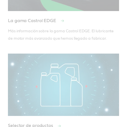
La gama Castrol EDGE
Más información sobre la gama Castrol EDGE. El lubricante 
de motor más avanzado que hemos llegado a fabricar.
Selector de productos