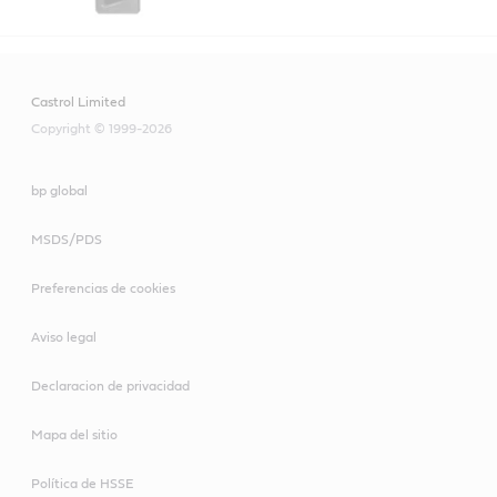
Castrol Limited
Copyright © 1999-2026
bp global
MSDS/PDS
Preferencias de cookies
Aviso legal
Declaracion de privacidad
Mapa del sitio
Política de HSSE