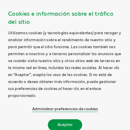
Cookies e información sobre el tráfico
del sitio
Utilizamos cookies (y tecnologías equivalentes) para recoger y
analizar información sobre el rendimiento de nuestro sitio y
para permitir que el sitio funcione. Las cookies también nos
permiten a nosotros y a terceros personalizar los anuncios que
ve cuando visita nuestro sitio y otros sitios web de terceros en
la misma red en línea, incluidas las redes sociales. Al hacer clic
en “Aceptar”, acepta los usos de las cookies. Si no está de
acuerdo o desea obtener más información, puede gestionar
sus preferencias de cookies al hacer clic en el enlace
proporcionado.
Administrar preferencias de cookies
Aceptar