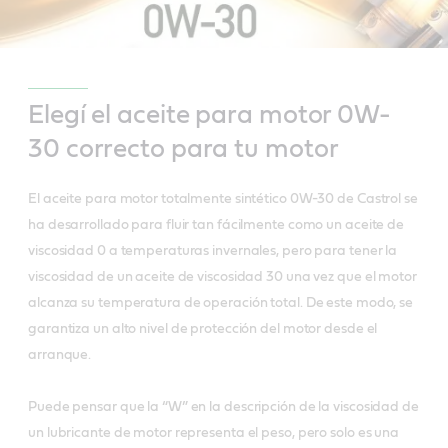
Elegí el aceite para motor 0W-
30 correcto para tu motor
El aceite para motor totalmente sintético 0W-30 de Castrol se
ha desarrollado para fluir tan fácilmente como un aceite de
viscosidad 0 a temperaturas invernales, pero para tener la
viscosidad de un aceite de viscosidad 30 una vez que el motor
alcanza su temperatura de operación total. De este modo, se
garantiza un alto nivel de protección del motor desde el
arranque.
Puede pensar que la “W” en la descripción de la viscosidad de
un lubricante de motor representa el peso, pero solo es una