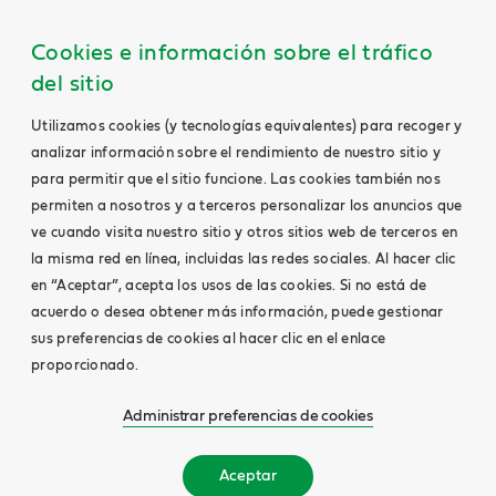
Cookies e información sobre el tráfico
del sitio
Utilizamos cookies (y tecnologías equivalentes) para recoger y
analizar información sobre el rendimiento de nuestro sitio y
para permitir que el sitio funcione. Las cookies también nos
permiten a nosotros y a terceros personalizar los anuncios que
ve cuando visita nuestro sitio y otros sitios web de terceros en
la misma red en línea, incluidas las redes sociales. Al hacer clic
en “Aceptar”, acepta los usos de las cookies. Si no está de
acuerdo o desea obtener más información, puede gestionar
sus preferencias de cookies al hacer clic en el enlace
proporcionado.
Administrar preferencias de cookies
Aceptar