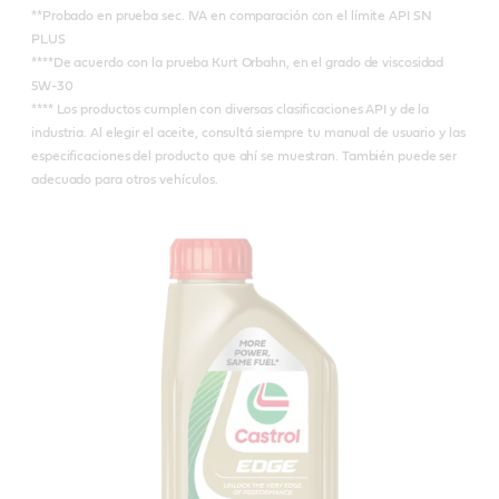
**Probado en prueba sec. IVA en comparación con el límite API SN
PLUS
****De acuerdo con la prueba Kurt Orbahn, en el grado de viscosidad
5W-30
**** Los productos cumplen con diversas clasificaciones API y de la
industria. Al elegir el aceite, consultá siempre tu manual de usuario y las
especificaciones del producto que ahí se muestran. También puede ser
adecuado para otros vehículos.