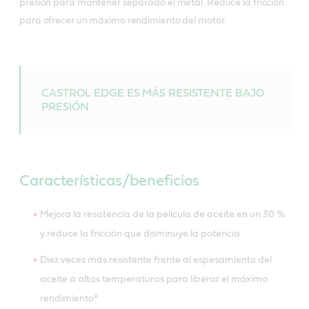
presión para mantener separado el metal. Reduce la fricción
para ofrecer un máximo rendimiento del motor.
CASTROL EDGE ES MÁS RESISTENTE BAJO
PRESIÓN
Características/beneficios
Mejora la resistencia de la película de aceite en un 30 %
y reduce la fricción que disminuye la potencia
Diez veces más resistente frente al espesamiento del
aceite a altas temperaturas para liberar el máximo
rendimiento*