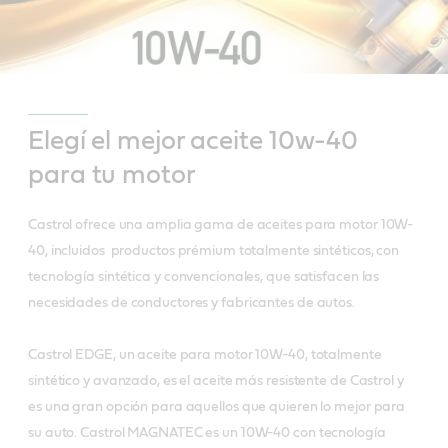
Elegí el mejor aceite 10w-40
para tu motor
Castrol ofrece una amplia gama de aceites para motor 10W-
40, incluidos productos prémium totalmente sintéticos, con
tecnología sintética y convencionales, que satisfacen las
necesidades de conductores y fabricantes de autos.
Castrol EDGE, un aceite para motor 10W-40, totalmente
sintético y avanzado, es el aceite más resistente de Castrol y
es una gran opción para aquellos que quieren lo mejor para
su auto. Castrol MAGNATEC es un 10W-40 con tecnología