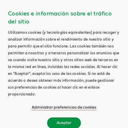
Cookies e información sobre el tráfico
del sitio
Utilizamos cookies (y tecnologías equivalentes) para recoger y
analizar información sobre el rendimiento de nuestro sitio y
para permitir que el sitio funcione. Las cookies también nos
permiten a nosotros y a terceros personalizar los anuncios que
ve cuando visita nuestro sitio y otros sitios web de terceros en
la misma red en línea, incluidas las redes sociales. Al hacer clic
en “Aceptar”, acepta los usos de las cookies. Si no está de
acuerdo o desea obtener más información, puede gestionar
sus preferencias de cookies al hacer clic en el enlace
proporcionado.
Administrar preferencias de cookies
Aceptar