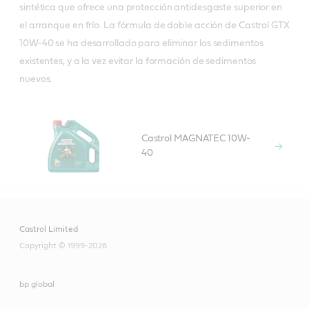
sintética que ofrece una protección antidesgaste superior en
el arranque en frío. La fórmula de doble acción de Castrol GTX
10W-40 se ha desarrollado para eliminar los sedimentos
existentes, y a la vez evitar la formación de sedimentos
nuevos.
Castrol MAGNATEC 10W-
40
Castrol Limited
Copyright © 1999-2026
bp global