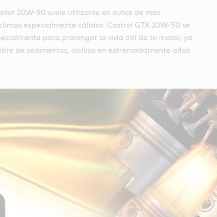
otor 20W-50 suele utilizarse en autos de más
climas especialmente cálidos. Castrol GTX 20W-50 se
cialmente para prolongar la vida útil de tu motor, ya
libre de sedimentos, incluso en extremadamente altas