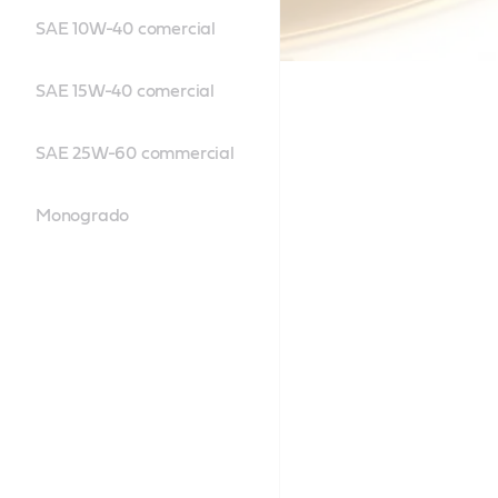
SAE 10W-40 comercial
SAE 15W-40 comercial
SAE 25W-60 commercial
Monogrado