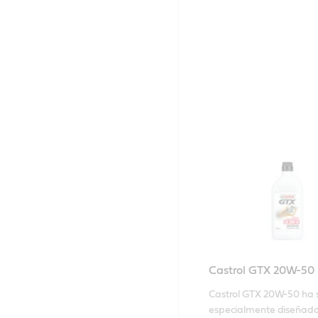
Castrol GTX 20W-50
Castrol GTX 20W-50 ha s
especialmente diseñado