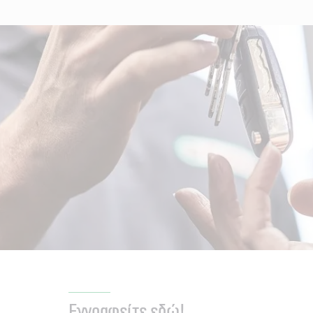
Εγγραφείτε εδώ!