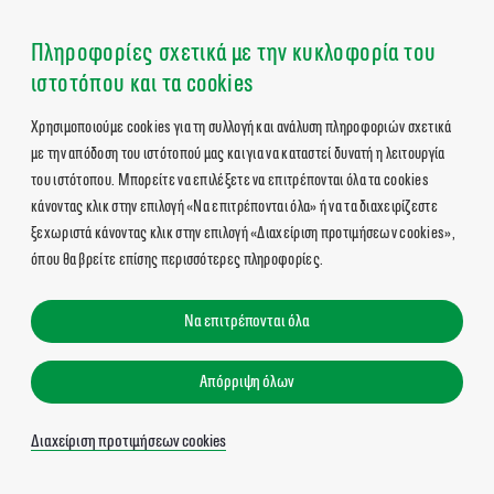
Πληροφορίες σχετικά με την κυκλοφορία του
ιστοτόπου και τα cookies
Χρησιμοποιούμε cookies για τη συλλογή και ανάλυση πληροφοριών σχετικά
με την απόδοση του ιστότοπού μας και για να καταστεί δυνατή η λειτουργία
του ιστότοπου. Μπορείτε να επιλέξετε να επιτρέπονται όλα τα cookies
κάνοντας κλικ στην επιλογή «Να επιτρέπονται όλα» ή να τα διαχειρίζεστε
ξεχωριστά κάνοντας κλικ στην επιλογή «Διαχείριση προτιμήσεων cookies»,
όπου θα βρείτε επίσης περισσότερες πληροφορίες.
Να επιτρέπονται όλα
Απόρριψη όλων
Διαχείριση προτιμήσεων cookies