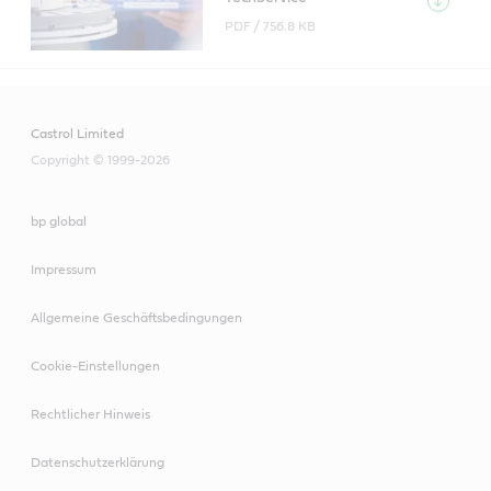
PDF /
756.8 KB
Castrol Limited
Copyright © 1999-2026
bp global
Impressum
Allgemeine Geschäftsbedingungen
Cookie-Einstellungen
Rechtlicher Hinweis
Datenschutzerklärung