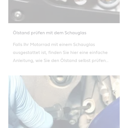
Ölstand prüfen mit dem Schauglas
Falls Ihr Motorrad mit einem Schauglas
ausgestattet ist, finden Sie hier eine einfache
Anleitung, wie Sie den Ölstand selbst prüfen
können.