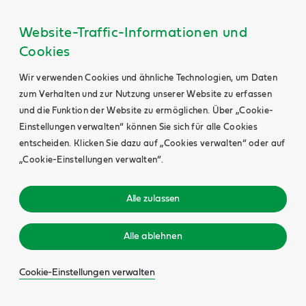
Website-Traffic-Informationen und
Cookies
Wir verwenden Cookies und ähnliche Technologien, um Daten
zum Verhalten und zur Nutzung unserer Website zu erfassen
und die Funktion der Website zu ermöglichen. Über „Cookie-
Einstellungen verwalten“ können Sie sich für alle Cookies
entscheiden. Klicken Sie dazu auf „Cookies verwalten“ oder auf
„Cookie-Einstellungen verwalten“.
Alle zulassen
Alle ablehnen
Cookie-Einstellungen verwalten