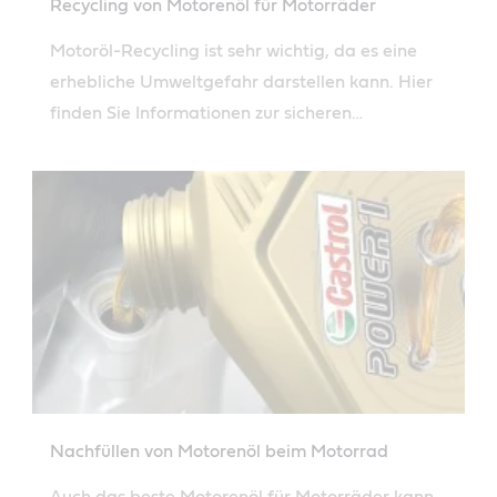
Recycling von Motorenöl für Motorräder
Motoröl-Recycling ist sehr wichtig, da es eine
erhebliche Umweltgefahr darstellen kann. Hier
finden Sie Informationen zur sicheren
Entsorgung.
Nachfüllen von Motorenöl beim Motorrad