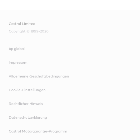
Castrol Limited
Copyright © 1999-2026
bp global
Impressum
Allgemeine Geschäftsbedingungen
Cookie-Einstellungen
Rechtlicher Hinweis
Datenschutzerklärung
Castrol Motorgarantie-Programm