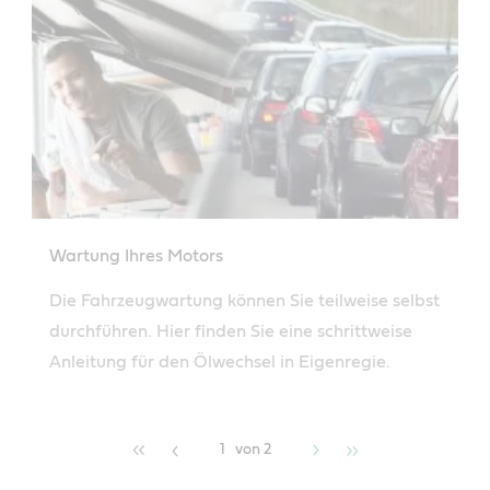
Wartung Ihres Motors
Die Fahrzeugwartung können Sie teilweise selbst
durchführen. Hier finden Sie eine schrittweise
Anleitung für den Ölwechsel in Eigenregie.
1
von 2