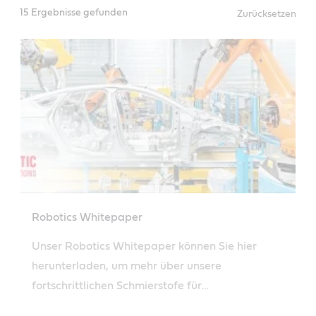
15 Ergebnisse gefunden
Zurücksetzen
Robotics Whitepaper
Unser Robotics Whitepaper können Sie hier
herunterladen, um mehr über unsere
fortschrittlichen Schmierstofe für
Robotikanwendungen zu erfahren.