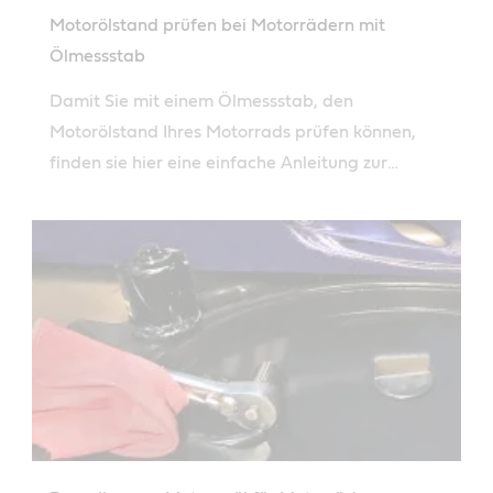
Motorölstand prüfen bei Motorrädern mit
Ölmessstab
Damit Sie mit einem Ölmessstab, den
Motorölstand Ihres Motorrads prüfen können,
finden sie hier eine einfache Anleitung zur
Verwendung.