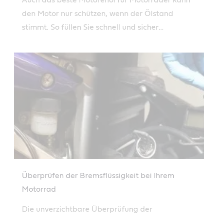
Auch das beste Motorenöl für Motorräder kann
den Motor nur schützen, wenn der Ölstand
stimmt. So füllen Sie schnell und sicher
Motorenöl nach.
Überprüfen der Bremsflüssigkeit bei Ihrem
Motorrad
Die unverzichtbare Überprüfung der