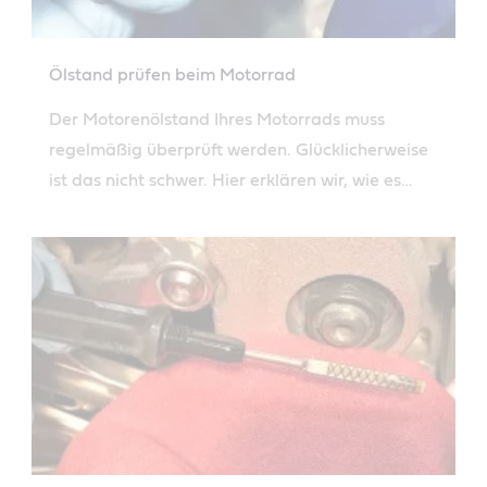
Ölstand prüfen beim Motorrad
Der Motorenölstand Ihres Motorrads muss
regelmäßig überprüft werden. Glücklicherweise
ist das nicht schwer. Hier erklären wir, wie es
geht.