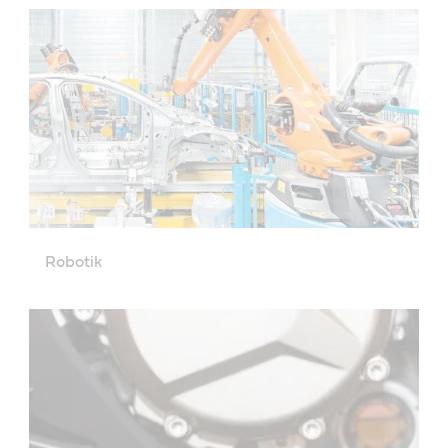
Robotik