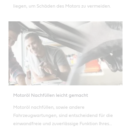
liegen, um Schäden des Motors zu vermeiden.
Motoröl Nachfüllen leicht gemacht
Motoröl nachfüllen, sowie andere
Fahrzeugwartungen, sind entscheidend für die
einwandfreie und zuverlässige Funktion Ihres