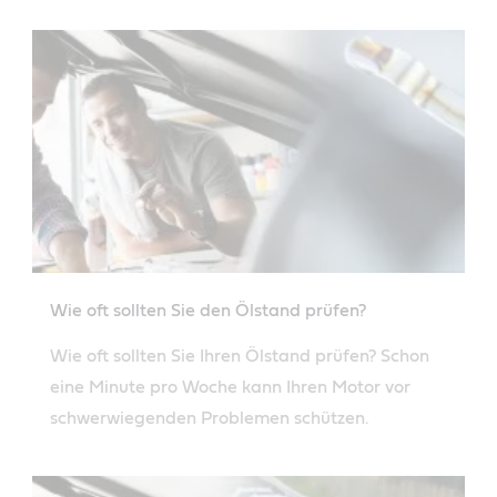
Fahrzeugs.
Wie oft sollten Sie den Ölstand prüfen?
Wie oft sollten Sie Ihren Ölstand prüfen? Schon
eine Minute pro Woche kann Ihren Motor vor
schwerwiegenden Problemen schützen.