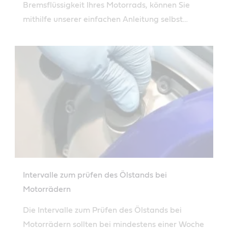
Bremsflüssigkeit Ihres Motorrads, können Sie
mithilfe unserer einfachen Anleitung selbst
durchführen.
Intervalle zum prüfen des Ölstands bei
Motorrädern
Die Intervalle zum Prüfen des Ölstands bei
Motorrädern sollten bei mindestens einer Woche