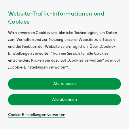
Website-Traffic-Informationen und
Cookies
Wir verwenden Cookies und ähnliche Technologien, um Daten
zum Verhalten und zur Nutzung unserer Website zu erfassen
und die Funktion der Website zu ermöglichen. Über „Cookie-
Einstellungen verwalten“ können Sie sich für alle Cookies
entscheiden. Klicken Sie dazu auf „Cookies verwalten“ oder auf
„Cookie-Einstellungen verwalten“.
Alle zulassen
Alle ablehnen
Cookie-Einstellungen verwalten