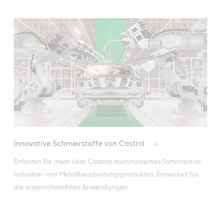
Innovative Schmierstoffe von Castrol
Erfahren Sie mehr über Castrols hochmodernes Sortiment an 
Industrie- und Metallbearbeitungsprodukten. Entwickelt für 
die anspruchsvollsten Anwendungen.