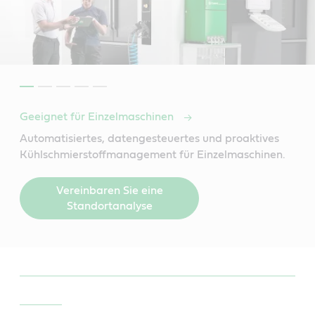
Geeignet für Einzelmaschinen
Automatisiertes, datengesteuertes und proaktives
Kühlschmierstoffmanagement für Einzelmaschinen.
Vereinbaren Sie eine
Standortanalyse