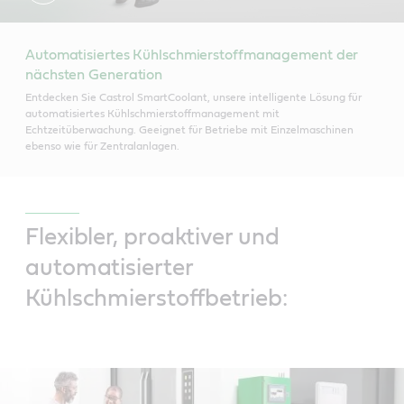
Automatisiertes Kühlschmierstoffmanagement der
nächsten Generation
Entdecken Sie Castrol SmartCoolant, unsere intelligente Lösung für
automatisiertes Kühlschmierstoffmanagement mit
Echtzeitüberwachung. Geeignet für Betriebe mit Einzelmaschinen
ebenso wie für Zentralanlagen.
Flexibler, proaktiver und
automatisierter
Kühlschmierstoffbetrieb: