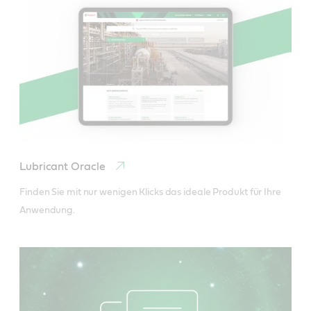
Lubricant Oracle
Finden Sie mit nur wenigen Klicks das ideale Produkt für Ihre 
Anwendung.