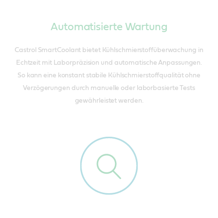
Automatisierte Wartung
Castrol SmartCoolant bietet Kühlschmierstoffüberwachung in
Echtzeit mit Laborpräzision und automatische Anpassungen.
So kann eine konstant stabile Kühlschmierstoffqualität ohne
Verzögerungen durch manuelle oder laborbasierte Tests
gewährleistet werden.