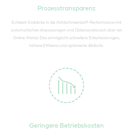
Prozesstransparenz
Echtzeit-Einblicke in die Kühlschmierstoff-Performance mit
automatischen Anpassungen und Datenaustausch über ein
Online-Portal. Das ermöglicht schnellere Entscheidungen,
höhere Effizienz und optimierte Abläufe.
Geringere Betriebskosten