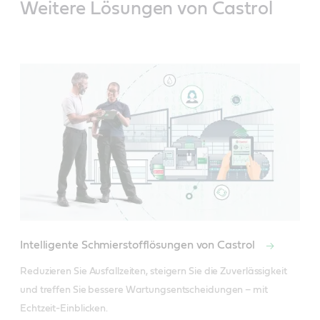
Weitere Lösungen von Castrol
Intelligente Schmierstofflösungen von Castrol
Reduzieren Sie Ausfallzeiten, steigern Sie die Zuverlässigkeit 
und treffen Sie bessere Wartungsentscheidungen – mit 
Echtzeit-Einblicken.