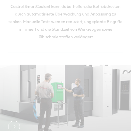
Castrol SmartCoolant kann dabei helfen, die Betriebskosten
durch automatisierte Überwachung und Anpassung zu
senken. Manuelle Tests werden reduziert, ungeplante Eingriffe
minimiert und die Standzeit von Werkzeugen sowie
Kühlschmierstoffen verlängert.