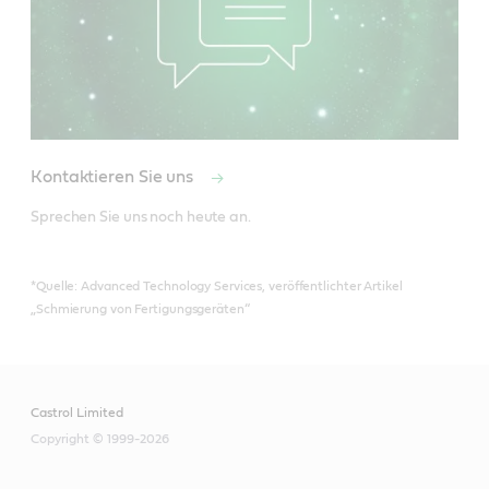
Kontaktieren Sie uns
Sprechen Sie uns noch heute an.
*Quelle: Advanced Technology Services, veröffentlichter Artikel
„Schmierung von Fertigungsgeräten“
Castrol Limited
Copyright © 1999-2026