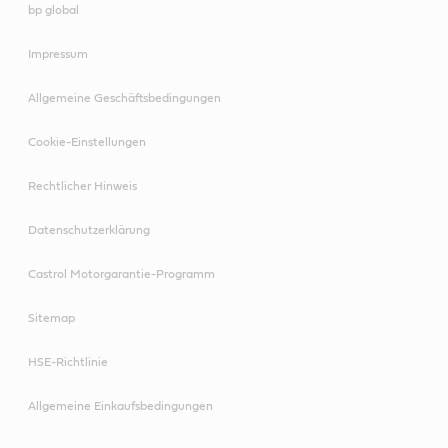
bp global
Impressum
Allgemeine Geschäftsbedingungen
Cookie-Einstellungen
Rechtlicher Hinweis
Datenschutzerklärung
Castrol Motorgarantie-Programm
Sitemap
HSE-Richtlinie
Allgemeine Einkaufsbedingungen