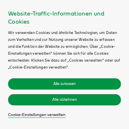
Website-Traffic-Informationen und
Cookies
Wir verwenden Cookies und ähnliche Technologien, um Daten
zum Verhalten und zur Nutzung unserer Website zu erfassen
und die Funktion der Website zu ermöglichen. Über „Cookie-
Einstellungen verwalten“ können Sie sich für alle Cookies
entscheiden. Klicken Sie dazu auf „Cookies verwalten“ oder auf
„Cookie-Einstellungen verwalten“.
Alle zulassen
Alle ablehnen
Cookie-Einstellungen verwalten