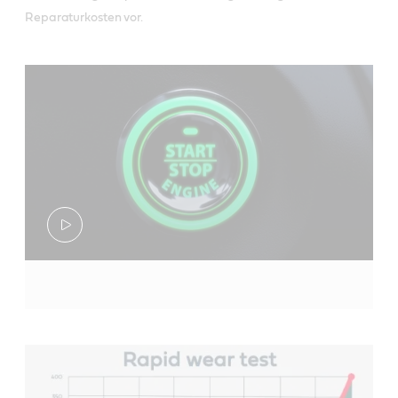
Reparaturkosten vor.