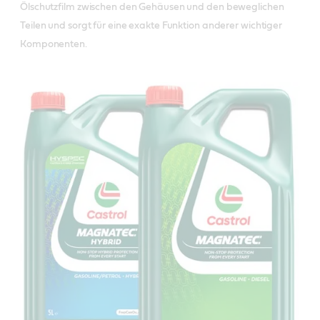
Ölschutzfilm zwischen den Gehäusen und den beweglichen 
Teilen und sorgt für eine exakte Funktion anderer wichtiger 