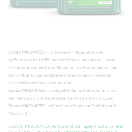
Castrol MAGNATEC
– haftet wie ein Magnet an den
gefährdeten Metallflächen des Motors Ihres Autos. Unsere
Formulierung enthält oberflächenaktive Komponenten, die
durch Oberflächenanalyseverfahren an einer führenden
Universität nachgewiesen wurden.
Castrol MAGNATEC
– versiegelt kritische Motorbauteile wie
den Ventiltrieb, die Steuerkette, die Kolben und die Lager.
Castrol MAGNATEC
– schützt Ihren Motor vor Schäden und
Verschleiß.
Castrol MAGNATEC entspricht der Spezifikation vieler