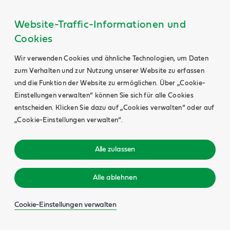
Website-Traffic-Informationen und
Cookies
Wir verwenden Cookies und ähnliche Technologien, um Daten
zum Verhalten und zur Nutzung unserer Website zu erfassen
und die Funktion der Website zu ermöglichen. Über „Cookie-
Einstellungen verwalten“ können Sie sich für alle Cookies
entscheiden. Klicken Sie dazu auf „Cookies verwalten“ oder auf
„Cookie-Einstellungen verwalten“.
Alle zulassen
Alle ablehnen
Cookie-Einstellungen verwalten