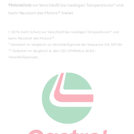
Motorschutz
vor Verschleiß1 bei niedrigen Temperaturen* und
beim Neustart des Motors** bietet.
1. 50 % mehr Schutz vor Verschleiß bei niedrigen Temperaturen* und
beim Neustart des Motors**.
* Getestet im Vergleich zur Verschleißgrenze der Sequence IVA API SN.
** Getestet im Vergleich zu den CEC OM646LA ACEA-
Verschleißgrenzen.