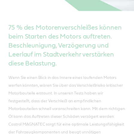
75 % des Motorenverschleißes können
beim Starten des Motors auftreten.
Beschleunigung, Verzögerung und
Leerlauf im Stadtverkehr verstärken
diese Belastung.
Wenn Sie einen Blick in das Innere eines laufenden Motors
werfen könnten, wären Sie über das Verschleißrisiko kritischer
Motorbauteile erstaunt. In unseren Tests haben wir
festgestellt, dass der Verschleiß an empfindlichen
Motorbauteilen schnell voranschreiten kann. Mit dem richtigen
Öl kann das Auftreten dieser Schäden verzögert werden.
Castrol MAGNATEC sorgt für eine optimale Leistungsfähigkeit
der Fahrzeugkomponenten und beugt unnötigen