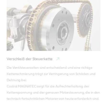
Verschleiß der Steuerkette
Die Ventilsteuerzeiten sind entscheidend und eine richtige 
Kettenschmierung trägt zur Verringerung von Schäden und 
Dehnung bei.

Castrol MAGNATEC sorgt für die Aufrechterhaltung der 
Kettenspannung und der genauen Motorsteuerung, die in den 