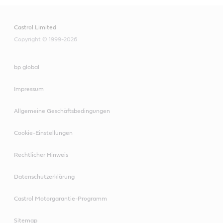
Castrol Limited
Copyright © 1999-2026
bp global
Impressum
Allgemeine Geschäftsbedingungen
Cookie-Einstellungen
Rechtlicher Hinweis
Datenschutzerklärung
Castrol Motorgarantie-Programm
Sitemap