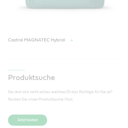
Castrol MAGNATEC Hybrid
Produktsuche
Sie sind sich nicht sicher, welches Öl das Richtige für Sie ist?
Nutzen Sie unser Produktsuche-Tool.
Jetzt testen