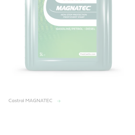
Castrol MAGNATEC