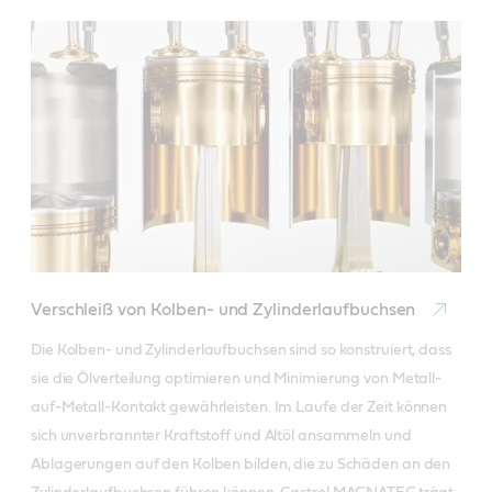
Verschleiß von Kolben- und Zylinderlaufbuchsen
Die Kolben- und Zylinderlaufbuchsen sind so konstruiert, dass 
sie die Ölverteilung optimieren und Minimierung von Metall-
auf-Metall-Kontakt gewährleisten. Im Laufe der Zeit können 
sich unverbrannter Kraftstoff und Altöl ansammeln und 
Ablagerungen auf den Kolben bilden, die zu Schäden an den 