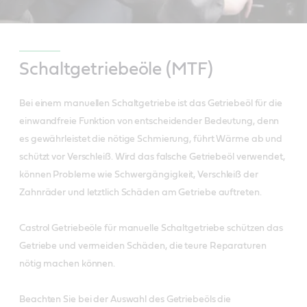
Schaltgetriebeöle (MTF)
Bei einem manuellen Schaltgetriebe ist das Getriebeöl für die
einwandfreie Funktion von entscheidender Bedeutung, denn
es gewährleistet die nötige Schmierung, führt Wärme ab und
schützt vor Verschleiß. Wird das falsche Getriebeöl verwendet,
können Probleme wie Schwergängigkeit, Verschleiß der
Zahnräder und letztlich Schäden am Getriebe auftreten.
Castrol Getriebeöle für manuelle Schaltgetriebe schützen das
Getriebe und vermeiden Schäden, die teure Reparaturen
nötig machen können.
Beachten Sie bei der Auswahl des Getriebeöls die