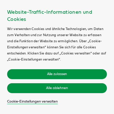
Website-Traffic-Informationen und
Cookies
Wir verwenden Cookies und ähnliche Technologien, um Daten
zum Verhalten und zur Nutzung unserer Website zu erfassen
und die Funktion der Website zu ermöglichen. Über „Cookie-
Einstellungen verwalten“ können Sie sich für alle Cookies
entscheiden. Klicken Sie dazu auf „Cookies verwalten“ oder auf
„Cookie-Einstellungen verwalten“.
Alle zulassen
Alle ablehnen
Cookie-Einstellungen verwalten