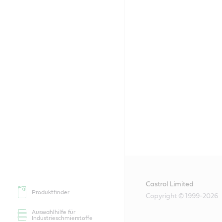
Castrol Limited
Produktfinder
Copyright © 1999-2026
Auswahlhilfe für
Industrieschmierstoffe