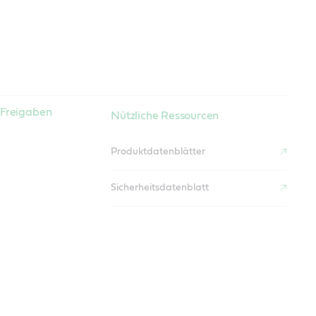
/ Freigaben
Nützliche Ressourcen
Produktdatenblätter
Sicherheitsdatenblatt