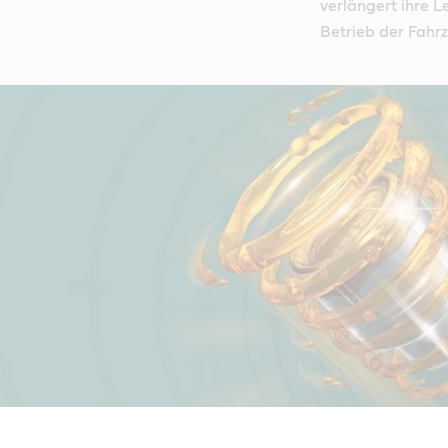
verlängert ihre L
Betrieb der Fahrz