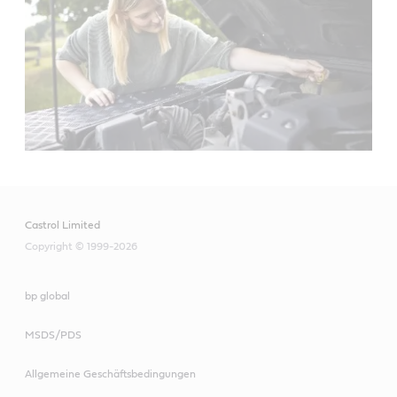
Castrol Limited
Copyright © 1999-2026
bp global
MSDS/PDS
Allgemeine Geschäftsbedingungen