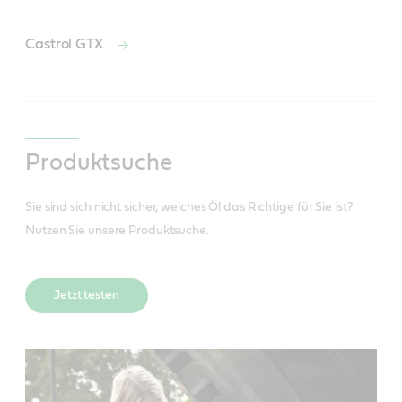
Castrol GTX
Produktsuche
Sie sind sich nicht sicher, welches Öl das Richtige für Sie ist?
Nutzen Sie unsere Produktsuche.
Jetzt testen