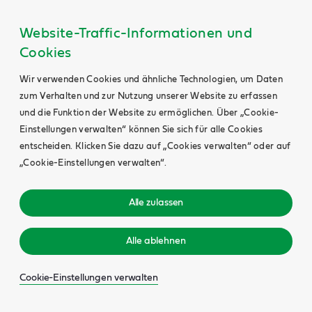
Website-Traffic-Informationen und
Cookies
Wir verwenden Cookies und ähnliche Technologien, um Daten
zum Verhalten und zur Nutzung unserer Website zu erfassen
und die Funktion der Website zu ermöglichen. Über „Cookie-
Einstellungen verwalten“ können Sie sich für alle Cookies
entscheiden. Klicken Sie dazu auf „Cookies verwalten“ oder auf
„Cookie-Einstellungen verwalten“.
Alle zulassen
Alle ablehnen
Cookie-Einstellungen verwalten