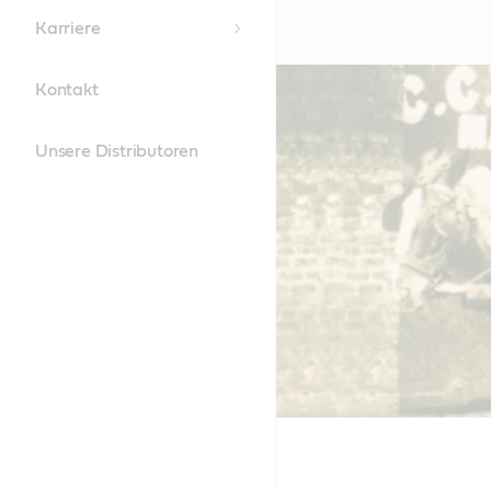
Karriere
Kontakt
Unsere Distributoren