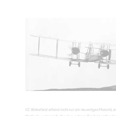
CC Wakefield erfand nicht nur ein neuartiges Motoröl, 