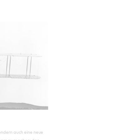
sondern auch eine neue