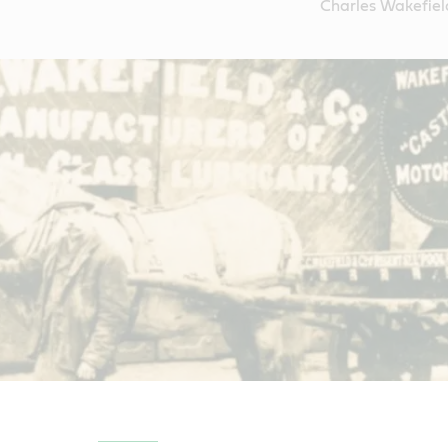
Charles Wakefiel