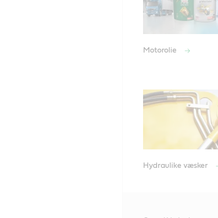
Motorolie
Hydraulike væsker