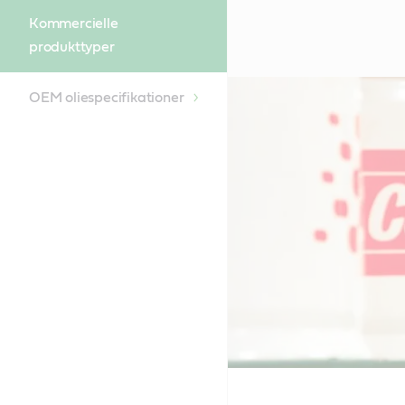
Kommercielle
produkttyper
OEM oliespecifikationer