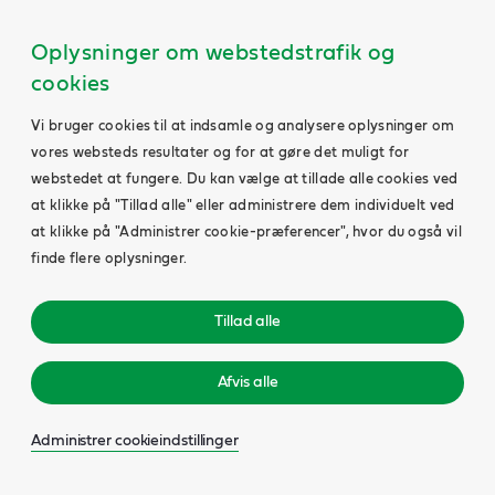
Oplysninger om webstedstrafik og
cookies
Vi bruger cookies til at indsamle og analysere oplysninger om
vores websteds resultater og for at gøre det muligt for
webstedet at fungere. Du kan vælge at tillade alle cookies ved
at klikke på "Tillad alle" eller administrere dem individuelt ved
at klikke på "Administrer cookie-præferencer", hvor du også vil
finde flere oplysninger.
Tillad alle
Afvis alle
Administrer cookieindstillinger