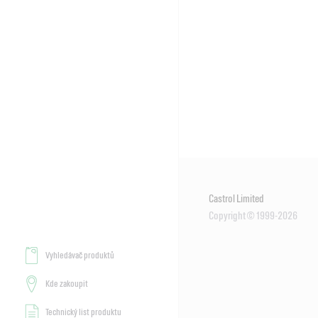
Castrol Limited
Copyright © 1999-2026
Vyhledávač produktů
Kde zakoupit
Technický list produktu