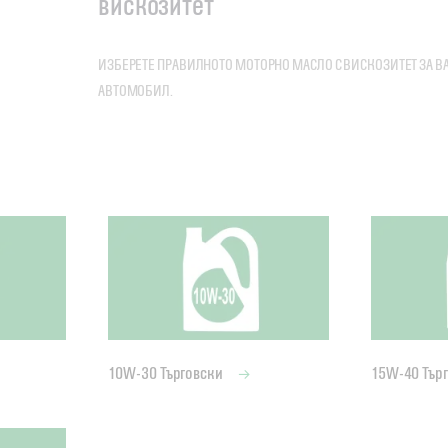
вискозитет
ИЗБЕРЕТЕ ПРАВИЛНОТО МОТОРНО МАСЛО С ВИСКОЗИТЕТ ЗА 
АВТОМОБИЛ.
10W-30 Търговски
15W-40 Тър