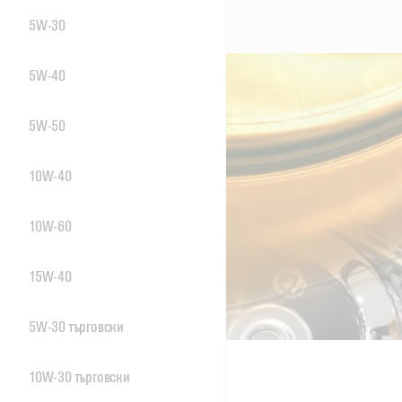
5W-30
5W-40
5W-50
10W-40
10W-60
15W-40
5W-30 търговски
10W-30 търговски