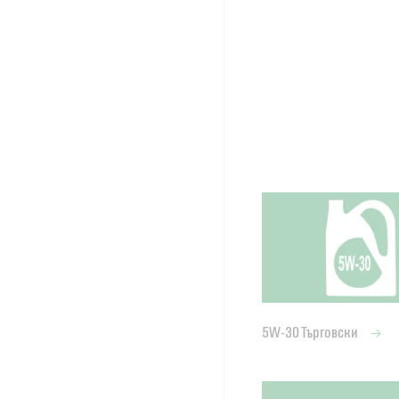
5W-30 Търговски