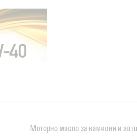
Моторно масло за камиони и авто