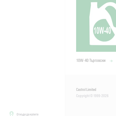
10W-40 Търговски
Castrol Limited
Copyright © 1999-2026
Откъде да купите