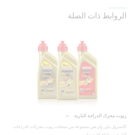
الروابط ذات الصلة
زيوت محرك الدراجة النارية
كاسترول باور وان هي مجموعة من منتجات زيوت محركات الدراجات 