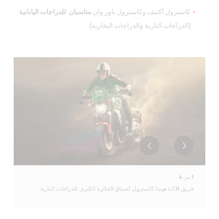
كاسترول أكتيف وكاسترول باور وان
مناسبان للدراجات اليابانية
(الدراجات النارية والدراجات البخارية)
1
من
4
فريق LCR هوندا كاسترول لسباق الجائزة الكبرى للدراجات النارية