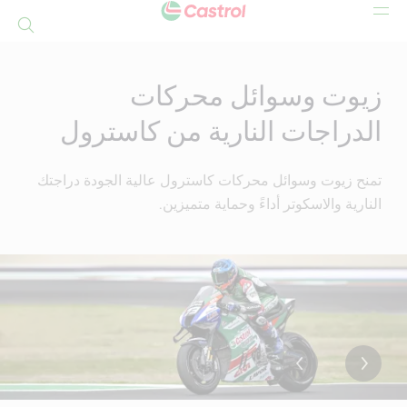
بحث
Mai
Conten
زيوت وسوائل محركات
الدراجات النارية من كاسترول
تمنح زيوت وسوائل محركات كاسترول عالية الجودة دراجتك
النارية والاسكوتر أداءً وحماية متميزين.