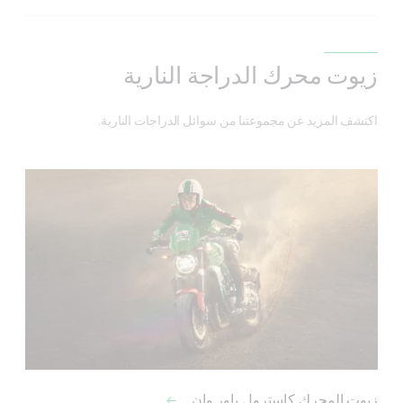
زيوت محرك الدراجة النارية
اكتشف المزيد عن مجموعتنا من سوائل الدراجات النارية.
زيوت المحرك كاسترول باور وان