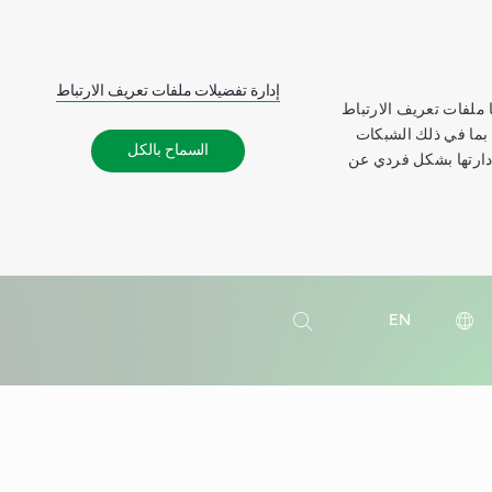
إدارة تفضيلات ملفات تعريف الارتباط
 ملفات تعريف الارتباط
 بما في ذلك الشبكات
السماح بالكل
إدارتها بشكل فردي عن
بحث
EN
بحث