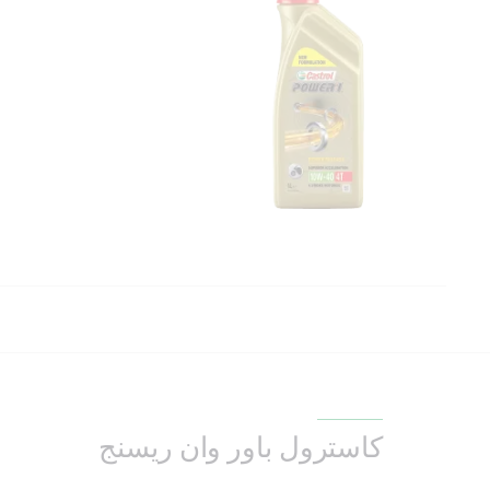
كاسترول باور وان ريسنج