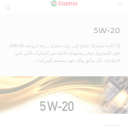
بحث
Mai
Conten
5W-20
إذا كانت سيارتك تحتاج إلى زيت محرك درجة لزوجته 5W-20،
فإن كاسترول توفر مجموعة كاملة من الخيارات التي تلبي
احتياجات كل سائق وكل جهة مصنعة للمركبات.