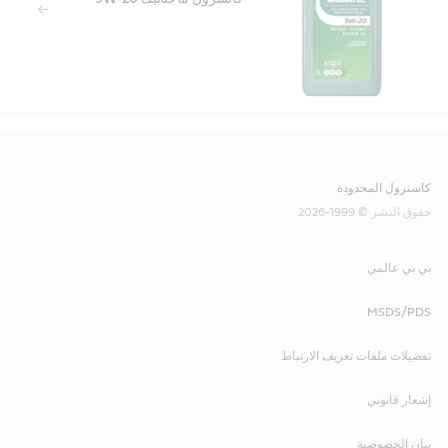
كاسترول المحدودة
حقوق النشر © 1999-2026
بي بي عالمي
MSDS/PDS
تفضيلات ملفات تعريف الارتباط
إشعار قانوني
بيان الخصوصية