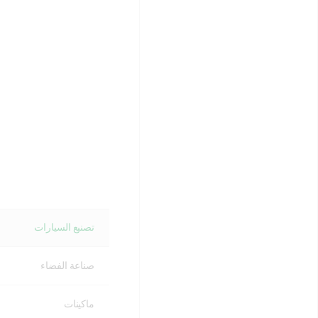
تصنيع السيارات
صناعة الفضاء
ماكينات