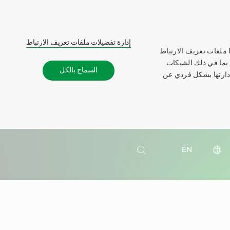
إدارة تفضيلات ملفات تعريف الارتباط
 ملفات تعريف الارتباط
 بما في ذلك الشبكات
السماح بالكل
إدارتها بشكل فردي عن
بحث
EN
بحث