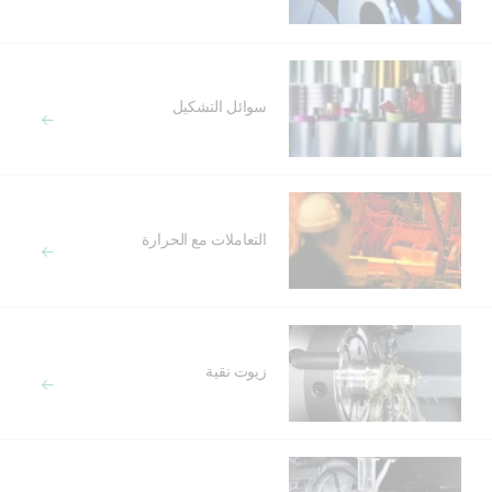
سوائل التشكيل
التعاملات مع الحرارة
زيوت نقية