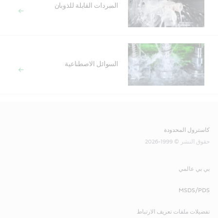
المبردات القابلة للذوبان
السوائل الاصطناعية
كاسترول المحدودة
حقوق النشر © 1999-2026
بي بي عالمي
MSDS/PDS
تفضيلات ملفات تعريف الارتباط