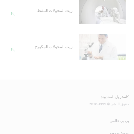
زيت المحولات النشط
زيت المحولات المكبوح
كاسترول المحدودة
حقوق النشر © 1999-2026
بي بي عالمي