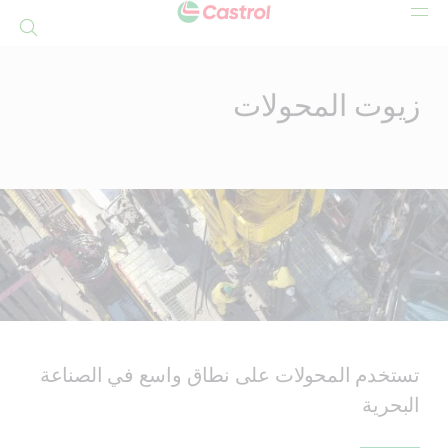
بحث
Mai
Conten
زيوت المحولات
تستخدم المحولات على نطاق واسع في الصناعة
البحرية