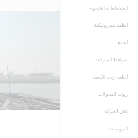
استخدامات الشحوم
أنظمة هيدروليكية
الدفع
ضواغط المبردات
أنظمة زيت الفُقمة
زيوت المحولات
ناقل الحركة
التوربينات