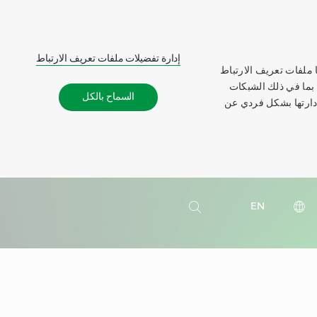
إدارة تفضيلات ملفات تعريف الارتباط
 ملفات تعريف الارتباط
 بما في ذلك الشبكات
السماح بالكل
إدارتها بشكل فردي عن
بحث
EN
بحث