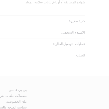
شهادة المطابقة أو أوراق بيانات سلامة المواد.
كمية صغيرة
الاستلام الشخصي
عمليات التوصيل الطارئة
الطلب
بي بي عالمي
تفضيلات ملفات تعري
بيان الخصوصية
سياسة الصحة والسلام