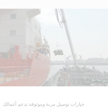
خيارات توصيل مرنة وموثوقة تدعم أعمالك