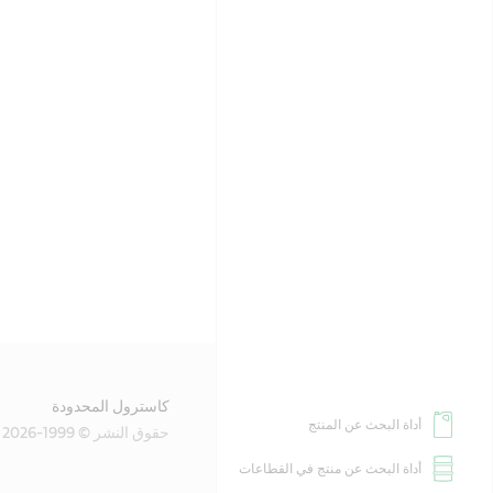
كاسترول المحدودة
أداة البحث عن المنتج
حقوق النشر © 1999-2026
أداة البحث عن منتج في القطاعات