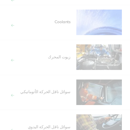
Coolants
زيوت المحرك
سوائل ناقل الحركة الأتوماتيكي
سوائل ناقل الحركة اليدوي