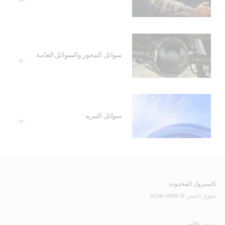
سوائل المحور والسوائل العامة
سوائل التبريد
كاسترول المحدودة
حقوق النشر © 1999-2026
بي بي عالمي