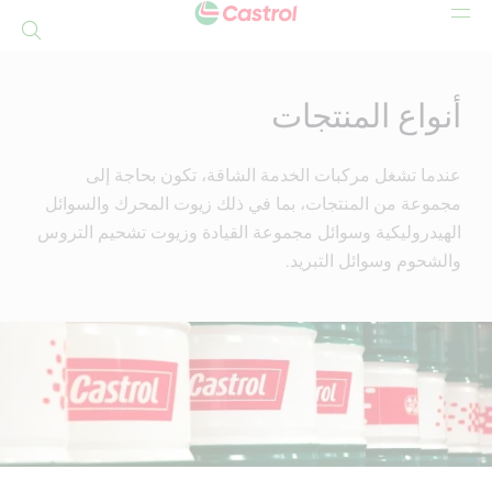
بحث
Mai
Conten
أنواع المنتجات
عندما تشغل مركبات الخدمة الشاقة، تكون بحاجة إلى
مجموعة من المنتجات، بما في ذلك زيوت المحرك والسوائل
الهيدروليكية وسوائل مجموعة القيادة وزيوت تشحيم التروس
والشحوم وسوائل التبريد.