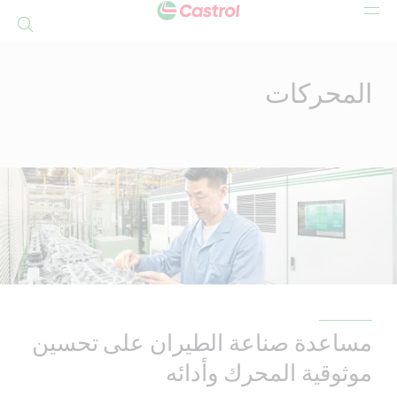
بحث
Mai
Conten
المحركات
مساعدة صناعة الطيران على تحسين
موثوقية المحرك وأدائه