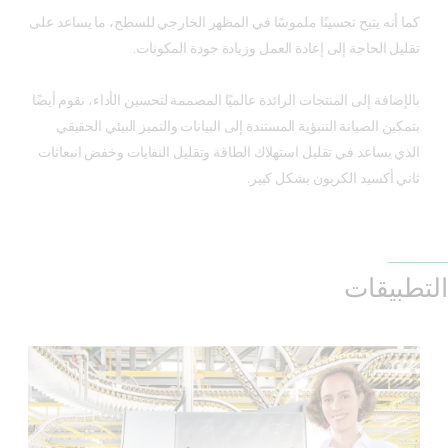
كما أنه يتيح تحسينًا ملموسًا في المظهر الخارجي للسطح، ما يساعد على
تقليل الحاجة إلى إعادة العمل وزيادة جودة المكونات.
بالإضافة إلى المنتجات الرائدة عالميًا المصممة لتحسين الأداء، نقوم أيضًا
بتمكين الصيانة التنبؤية المستندة إلى البيانات والتميز البيئي الحقيقي
الذي يساعد في تقليل استهلاك الطاقة وتقليل النفايات وخفض انبعاثات
ثاني أكسيد الكربون بشكل كبير.
التطبيقات