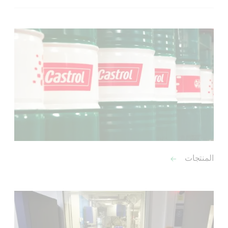
المنتجات