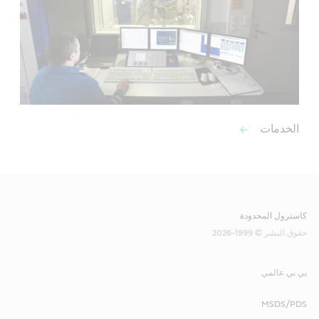
الخدمات
كاسترول المحدودة
حقوق النشر © 1999-2026
بي بي عالمي
MSDS/PDS