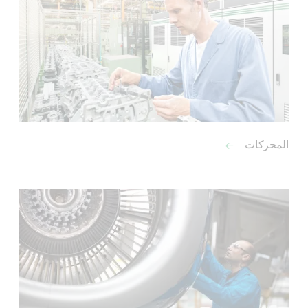
المحركات