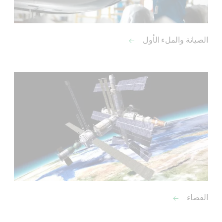
الصيانة والملء الأول
الفضاء