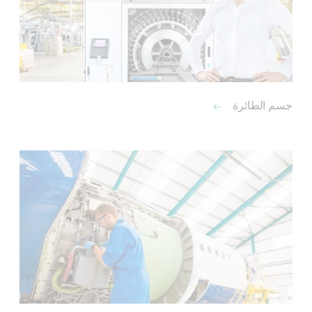
جسم الطائرة