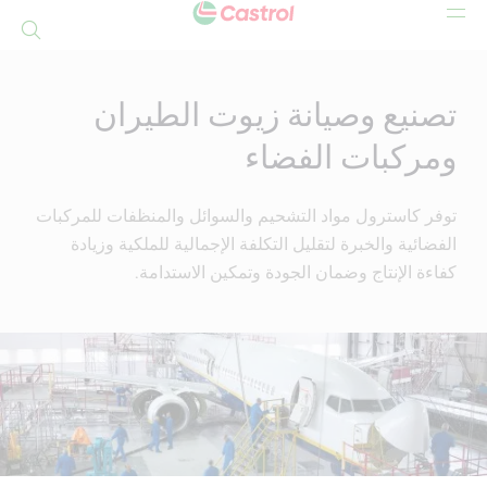
بحث
Mai
Conten
تصنيع وصيانة زيوت الطيران
ومركبات الفضاء
توفر كاسترول مواد التشحيم والسوائل والمنظفات للمركبات
الفضائية والخبرة لتقليل التكلفة الإجمالية للملكية وزيادة
كفاءة الإنتاج وضمان الجودة وتمكين الاستدامة.