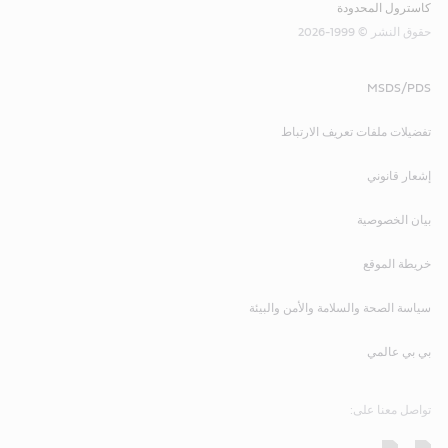
كاسترول المحدودة
حقوق النشر © 1999-2026
MSDS/PDS
تفضيلات ملفات تعريف الارتباط
إشعار قانوني
بيان الخصوصية
خريطة الموقع
سياسة الصحة والسلامة والأمن والبيئة
بي بي عالمي
تواصل معنا على: