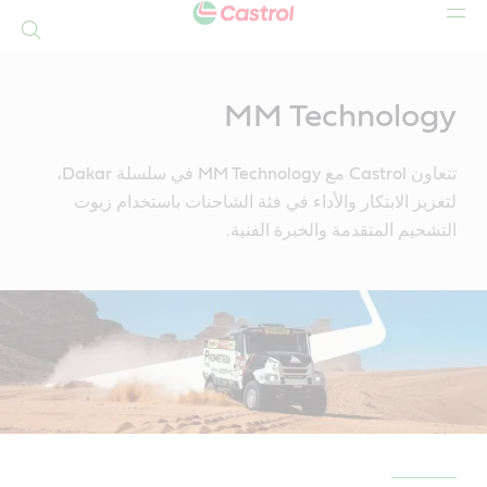
بحث
Mai
Conten
MM Technology
تتعاون Castrol مع MM Technology في سلسلة Dakar،
لتعزيز الابتكار والأداء في فئة الشاحنات باستخدام زيوت
التشحيم المتقدمة والخبرة الفنية.