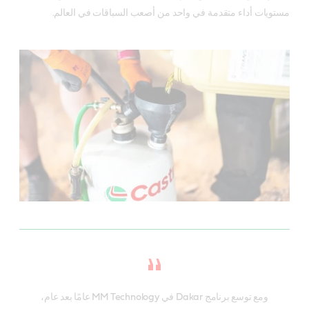
مستويات أداء متقدمة في واحد من أصعب السباقات في العالم.
ومع توسع برنامج Dakar في MM Technology عامًا بعد عام،