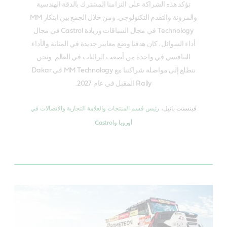
تؤكد هذه الشراكة على التزامنا المشترك بالدقة الهندسية
والمرونة والتقدم التكنولوجي. ومن خلال الجمع بين ابتكار MM
Technology في مجال السباقات وريادة Castrol في مجال
أداء السوائل، كان هدفنا وضع معايير جديدة في المتانة والأداء
التنافسي في واحدة من أصعب الراليات في العالم. ونحن
نتطلع إلى مواصلة شراكتنا مع MM Technology في Dakar
Rally المقبل في عام 2027.
فينسنت بانيل،
رئيس قسم المنتجات والعلامة التجارية والاتصالات في
أوروبا وCastrol