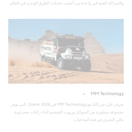
والشراكة الفنية في واحدة من أصعب تحديات الطرق الوعرة في العالم.
MM Technology
تعرف على شراكتنا مع MM Technology في Dakar 2026، التي توفر 
مجموعة متطورة من السوائل وزيوت التشحيم لأداء راليات صحراوية 
عالي التحمل في فئة الشاحنات.