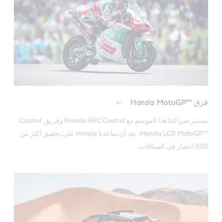
فرق Honda MotoGP™‎
تستمر شراكتنا هذا الموسم مع Honda HRC Castrol وفريق Castrol 
Honda LCR MotoGP™‎، بعد أن ساعدنا Honda على تحقيق أكثر من 
500 انتصار في السباقات.