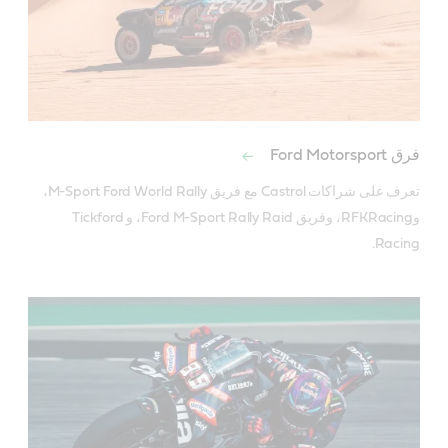
فرق Ford Motorsport
تعرف على شراكات Castrol مع فريق M-Sport Ford World Rally، 
وRFKRacing، وفريق Ford M-Sport Rally Raid، وTickford 
Racing.