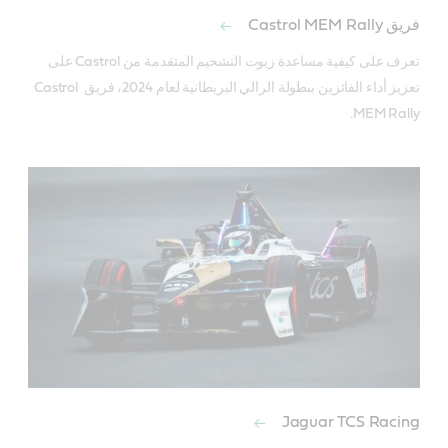
فريق Castrol MEM Rally
تعرف على كيفية مساعدة زيوت التشحيم المتقدمة من Castrol على 
تعزيز أداء الفائزين ببطولة الرالي البريطانية لعام 2024، فريق Castrol 
MEM Rally.
Jaguar TCS Racing