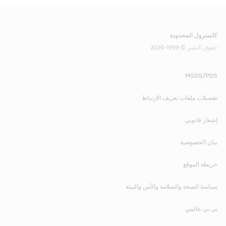
كاسترول المحدودة
حقوق النشر © 1999-2026
MSDS/PDS
تفضيلات ملفات تعريف الارتباط
إشعار قانوني
بيان الخصوصية
خريطة الموقع
سياسة الصحة والسلامة والأمن والبيئة
بي بي عالمي